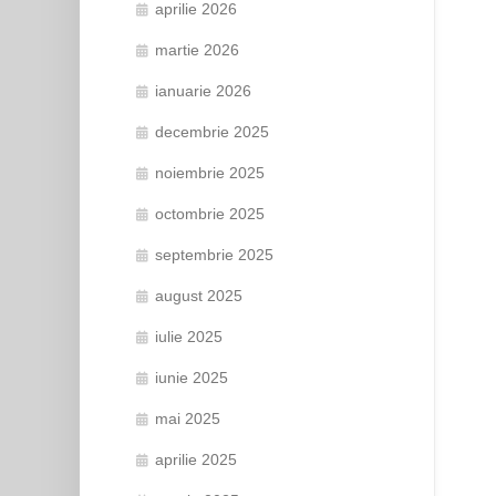
aprilie 2026
martie 2026
ianuarie 2026
decembrie 2025
noiembrie 2025
octombrie 2025
septembrie 2025
august 2025
iulie 2025
iunie 2025
mai 2025
aprilie 2025