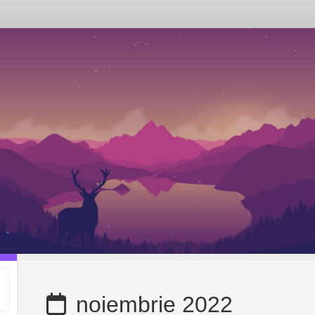
noiembrie 2022