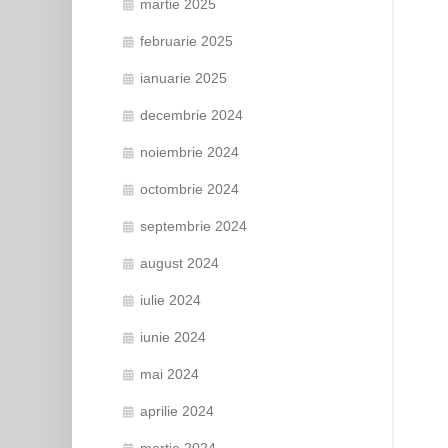
martie 2025
februarie 2025
ianuarie 2025
decembrie 2024
noiembrie 2024
octombrie 2024
septembrie 2024
august 2024
iulie 2024
iunie 2024
mai 2024
aprilie 2024
martie 2024