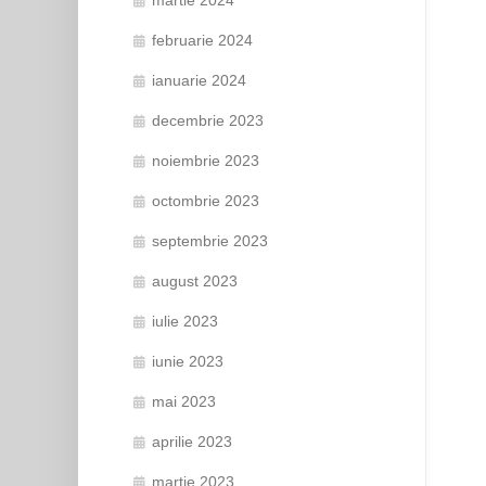
februarie 2024
ianuarie 2024
decembrie 2023
noiembrie 2023
octombrie 2023
septembrie 2023
august 2023
iulie 2023
iunie 2023
mai 2023
aprilie 2023
martie 2023