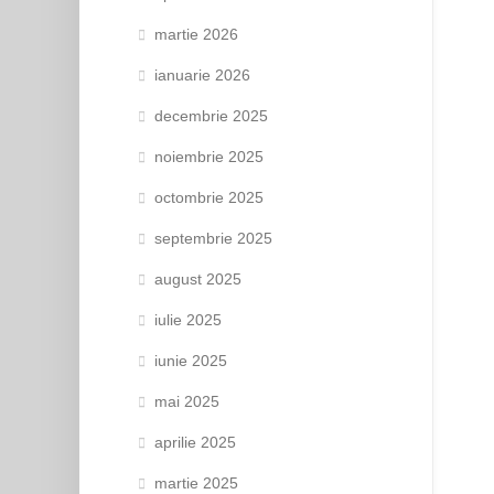
martie 2026
ianuarie 2026
decembrie 2025
noiembrie 2025
octombrie 2025
septembrie 2025
august 2025
iulie 2025
iunie 2025
mai 2025
aprilie 2025
martie 2025