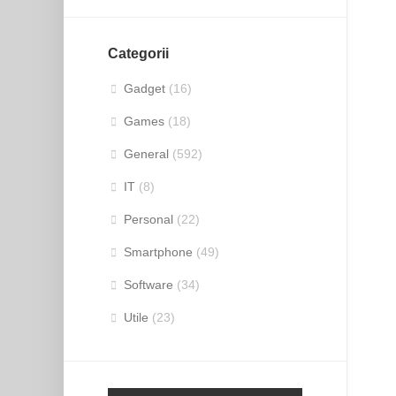
Categorii
Gadget
(16)
Games
(18)
General
(592)
IT
(8)
Personal
(22)
Smartphone
(49)
Software
(34)
Utile
(23)