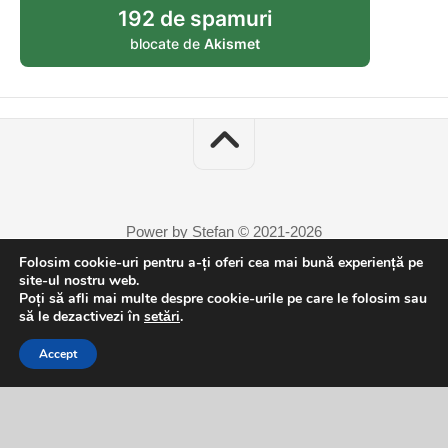
192 de spamuri
blocate de
Akismet
Power by Stefan © 2021-2026
Folosim cookie-uri pentru a-ți oferi cea mai bună experiență pe
site-ul nostru web.
Poți să afli mai multe despre cookie-urile pe care le folosim sau
să le dezactivezi în
setări
.
Accept