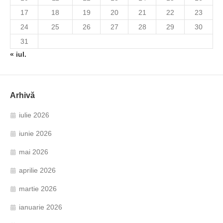
17
18
19
20
21
22
23
24
25
26
27
28
29
30
31
« iul.
Arhivă
iulie 2026
iunie 2026
mai 2026
aprilie 2026
martie 2026
ianuarie 2026