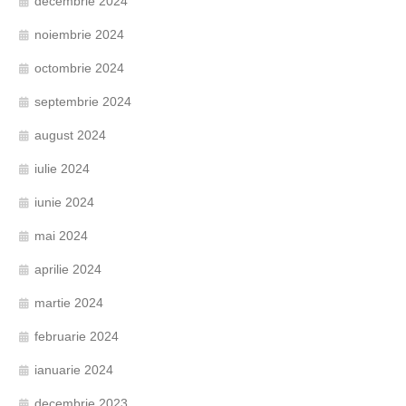
decembrie 2024
noiembrie 2024
octombrie 2024
septembrie 2024
august 2024
iulie 2024
iunie 2024
mai 2024
aprilie 2024
martie 2024
februarie 2024
ianuarie 2024
decembrie 2023