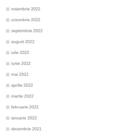
noiembrie 2022
octombrie 2022
septembrie 2022
august 2022
iulie 2022
iunie 2022
mai 2022
aprilie 2022
martie 2022
februarie 2022
ianuarie 2022
decembrie 2021