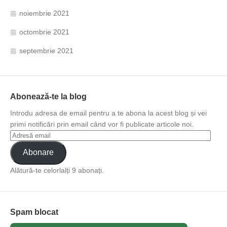
noiembrie 2021
octombrie 2021
septembrie 2021
Abonează-te la blog
Introdu adresa de email pentru a te abona la acest blog și vei
primi notificări prin email când vor fi publicate articole noi.
Abonare
Alătură-te celorlalți 9 abonați.
Spam blocat