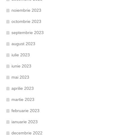
noiembrie 2023
octombrie 2023
septembrie 2023
august 2023
iulie 2023
iunie 2023
mai 2023
aprilie 2023
martie 2023
februarie 2023
ianuarie 2023
decembrie 2022