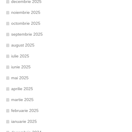
decembrie 2025
noiembrie 2025
octombrie 2025
septembrie 2025
august 2025
iulie 2025
iunie 2025
mai 2025
aprilie 2025
martie 2025
februarie 2025
ianuarie 2025