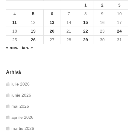
1
2
3
4
5
6
7
8
9
10
11
12
13
14
15
16
17
18
19
20
21
22
23
24
25
26
27
28
29
30
31
« nov.
ian. »
Arhivă
iulie 2026
iunie 2026
mai 2026
aprilie 2026
martie 2026