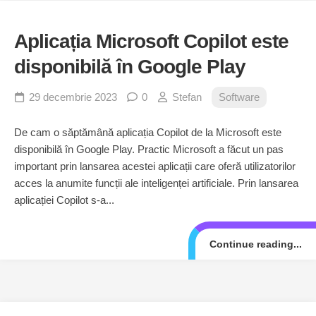
Aplicația Microsoft Copilot este
disponibilă în Google Play
29 decembrie 2023
0
Stefan
Software
De cam o săptămână aplicația Copilot de la Microsoft este
disponibilă în Google Play. Practic Microsoft a făcut un pas
important prin lansarea acestei aplicații care oferă utilizatorilor
acces la anumite funcții ale inteligenței artificiale. Prin lansarea
aplicației Copilot s-a...
Continue reading...