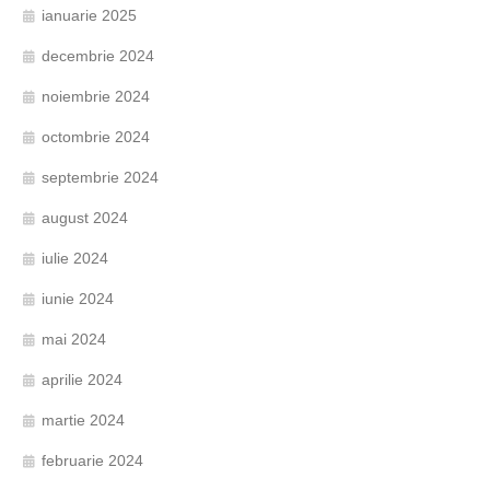
ianuarie 2025
decembrie 2024
noiembrie 2024
octombrie 2024
septembrie 2024
august 2024
iulie 2024
iunie 2024
mai 2024
aprilie 2024
martie 2024
februarie 2024