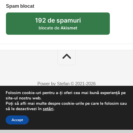
Spam blocat
192 de spamuri
blocate de
Akismet
Power by Stefan © 2021-2026
Folosim cookie-uri pentru a-ți oferi cea mai bună experiență pe
site-ul nostru web.
Poți să afli mai multe despre cookie-urile pe care le folosim sau
să le dezactivezi în
setări
.
Accept