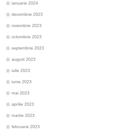
ianuarie 2024
decembrie 2023
noiembrie 2023
octombrie 2023
septembrie 2023
august 2023
iulie 2023
iunie 2023
mai 2023
aprilie 2023
martie 2023
februarie 2023