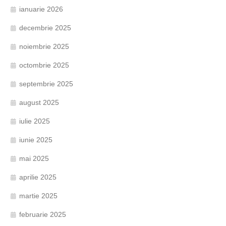
ianuarie 2026
decembrie 2025
noiembrie 2025
octombrie 2025
septembrie 2025
august 2025
iulie 2025
iunie 2025
mai 2025
aprilie 2025
martie 2025
februarie 2025