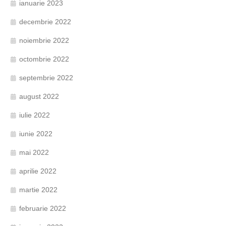
ianuarie 2023
decembrie 2022
noiembrie 2022
octombrie 2022
septembrie 2022
august 2022
iulie 2022
iunie 2022
mai 2022
aprilie 2022
martie 2022
februarie 2022