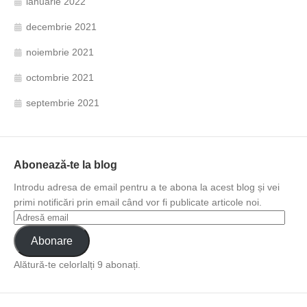
ianuarie 2022
decembrie 2021
noiembrie 2021
octombrie 2021
septembrie 2021
Abonează-te la blog
Introdu adresa de email pentru a te abona la acest blog și vei
primi notificări prin email când vor fi publicate articole noi.
Abonare
Alătură-te celorlalți 9 abonați.