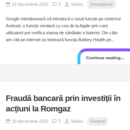
22 decembrie 2023
5
Stefan
Smartphone
Google intenționează să introducă o nouă funcție pe sistemul
Android, o funcție similară cu cea de la Apple prin care
utilizatorii pot verifica starea de sănătate a bateriei. Din câte
am citit pe internet se testează funcția Battery Health pe...
Continue reading...
Fraudă bancară prin investiții în
acțiuni la Romgaz
20 decembrie 2023
2
Stefan
General