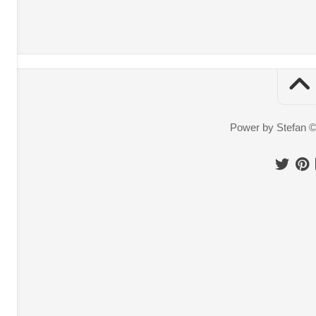
Power by Stefan 