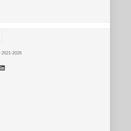
© 2021-2026