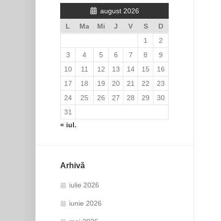
august 2026
L
Ma
Mi
J
V
S
D
1
2
3
4
5
6
7
8
9
10
11
12
13
14
15
16
17
18
19
20
21
22
23
24
25
26
27
28
29
30
31
« iul.
Arhivă
iulie 2026
iunie 2026