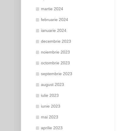
martie 2024
februarie 2024
ianuarie 2024
decembrie 2023
noiembrie 2023
octombrie 2023
septembrie 2023
august 2023
iulie 2023
iunie 2023
mai 2023
aprilie 2023