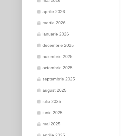
mai 2026
aprilie 2026
martie 2026
ianuarie 2026
decembrie 2025
noiembrie 2025
octombrie 2025
septembrie 2025
august 2025
iulie 2025
iunie 2025
mai 2025
aprilie 2025