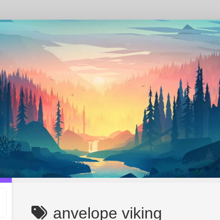
anvelope viking