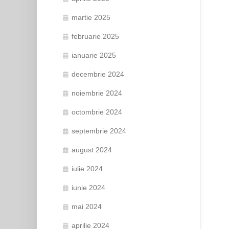
martie 2025
februarie 2025
ianuarie 2025
decembrie 2024
noiembrie 2024
octombrie 2024
septembrie 2024
august 2024
iulie 2024
iunie 2024
mai 2024
aprilie 2024