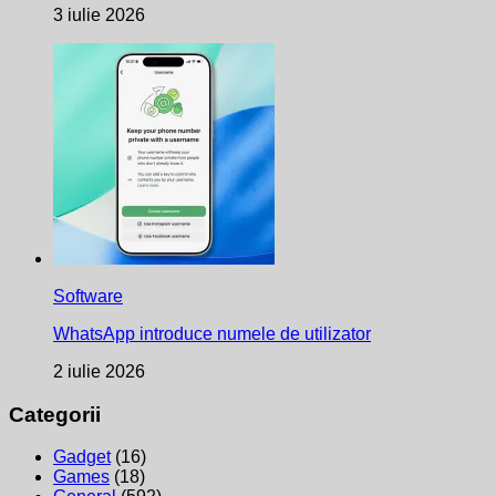
3 iulie 2026
Software
WhatsApp introduce numele de utilizator
2 iulie 2026
Categorii
Gadget
(16)
Games
(18)