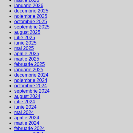
martie 2026
ianuarie 2026
decembrie 2025
noiembrie 2025
octombrie 2025
septembrie 2025
august 2025
iulie 2025
iunie 2025
mai 2025
aprilie 2025
martie 2025
februarie 2025
ianuarie 2025
decembrie 2024
noiembrie 2024
octombrie 2024
septembrie 2024
august 2024
iulie 2024
iunie 2024
mai 2024
aprilie 2024
martie 2024
februarie 2024