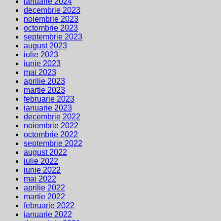
ianuarie 2024
decembrie 2023
noiembrie 2023
octombrie 2023
septembrie 2023
august 2023
iulie 2023
iunie 2023
mai 2023
aprilie 2023
martie 2023
februarie 2023
ianuarie 2023
decembrie 2022
noiembrie 2022
octombrie 2022
septembrie 2022
august 2022
iulie 2022
iunie 2022
mai 2022
aprilie 2022
martie 2022
februarie 2022
ianuarie 2022