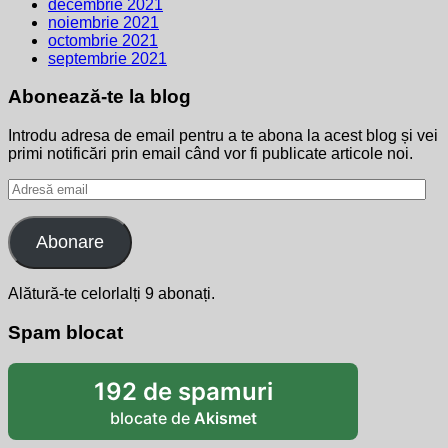
decembrie 2021
noiembrie 2021
octombrie 2021
septembrie 2021
Abonează-te la blog
Introdu adresa de email pentru a te abona la acest blog și vei
primi notificări prin email când vor fi publicate articole noi.
Adresă
email
Abonare
Alătură-te celorlalți 9 abonați.
Spam blocat
192 de spamuri
blocate de
Akismet