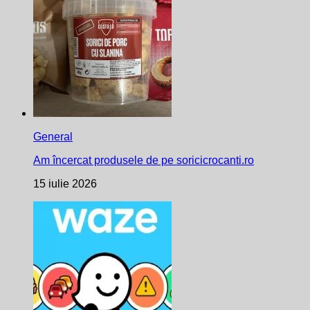
General
Am încercat produsele de pe soricicrocanti.ro
15 iulie 2026