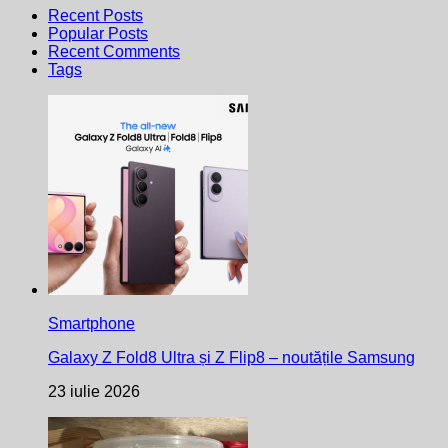
Recent Posts
Popular Posts
Recent Comments
Tags
Smartphone
Galaxy Z Fold8 Ultra și Z Flip8 – noutățile Samsung
23 iulie 2026