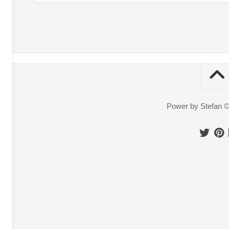
Power by Stefan 