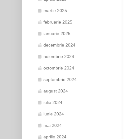
martie 2025
februarie 2025
ianuarie 2025
decembrie 2024
noiembrie 2024
octombrie 2024
septembrie 2024
august 2024
iulie 2024
iunie 2024
mai 2024
aprilie 2024