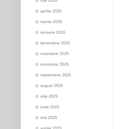
mai 2026
aprilie 2026
martie 2026
ianuarie 2026
decembrie 2025
noiembrie 2025
octombrie 2025
septembrie 2025
august 2025
iulie 2025
iunie 2025
mai 2025
aprilie 2025