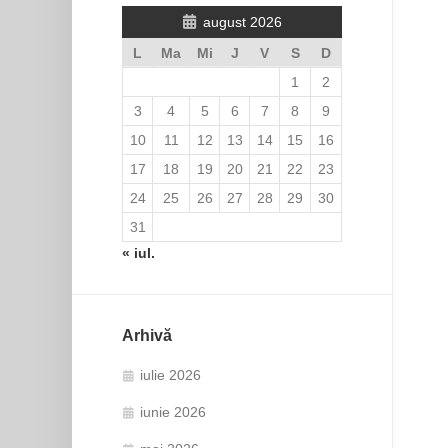
august 2026
L
Ma
Mi
J
V
S
D
1
2
3
4
5
6
7
8
9
10
11
12
13
14
15
16
17
18
19
20
21
22
23
24
25
26
27
28
29
30
31
« iul.
Arhivă
iulie 2026
iunie 2026