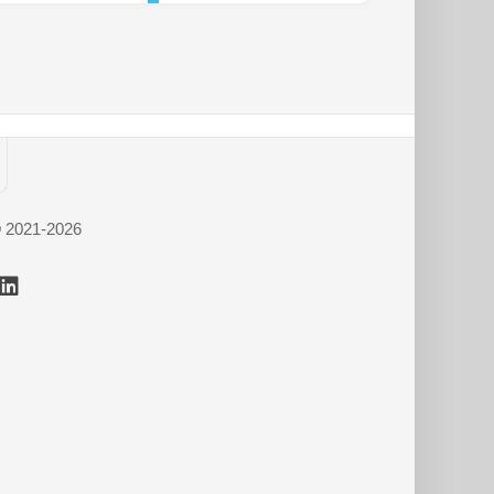
© 2021-2026