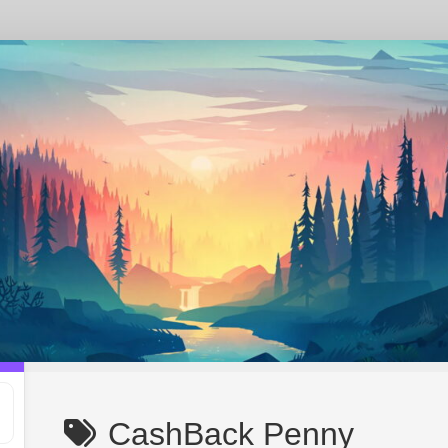
CashBack Penny