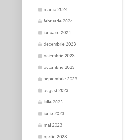
martie 2024
februarie 2024
ianuarie 2024
decembrie 2023
noiembrie 2023
octombrie 2023
septembrie 2023
august 2023
iulie 2023
iunie 2023
mai 2023
aprilie 2023