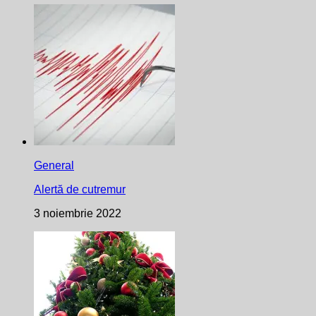
General
Alertă de cutremur
3 noiembrie 2022