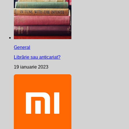
General
Librărie sau anticariat?
19 ianuarie 2023