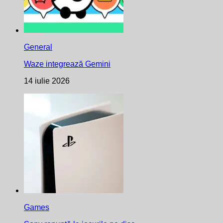
General
Waze integrează Gemini
14 iulie 2026
Games