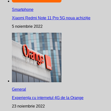
Smartphone
Xiaomi Redmi Note 11 Pro 5G noua achiziție
5 noiembrie 2022
General
Experiența cu internetul 4G de la Orange
23 noiembrie 2022