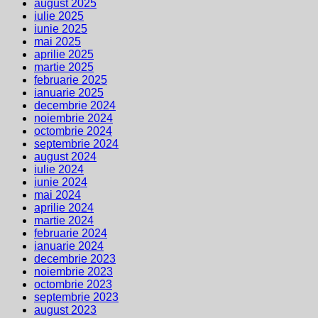
august 2025
iulie 2025
iunie 2025
mai 2025
aprilie 2025
martie 2025
februarie 2025
ianuarie 2025
decembrie 2024
noiembrie 2024
octombrie 2024
septembrie 2024
august 2024
iulie 2024
iunie 2024
mai 2024
aprilie 2024
martie 2024
februarie 2024
ianuarie 2024
decembrie 2023
noiembrie 2023
octombrie 2023
septembrie 2023
august 2023