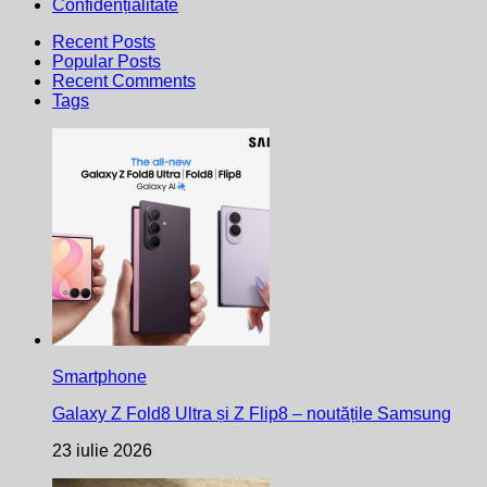
Confidențialitate
Recent Posts
Popular Posts
Recent Comments
Tags
Smartphone
Galaxy Z Fold8 Ultra și Z Flip8 – noutățile Samsung
23 iulie 2026