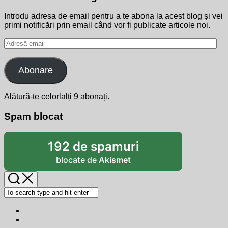
Introdu adresa de email pentru a te abona la acest blog și vei
primi notificări prin email când vor fi publicate articole noi.
Adresă
email
Abonare
Alătură-te celorlalți 9 abonați.
Spam blocat
192 de spamuri
blocate de
Akismet