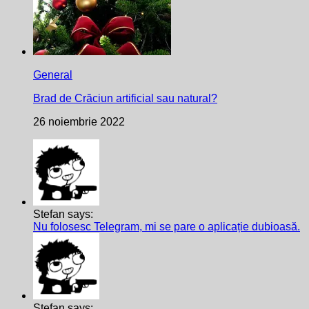
General
Brad de Crăciun artificial sau natural?
26 noiembrie 2022
Stefan says:
Nu folosesc Telegram, mi se pare o aplicație dubioasă.
Stefan says: