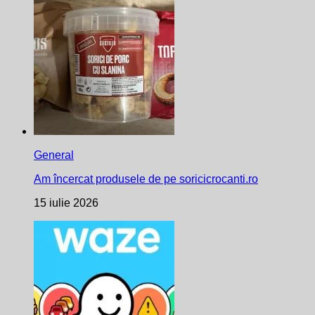
General
Am încercat produsele de pe soricicrocanti.ro
15 iulie 2026