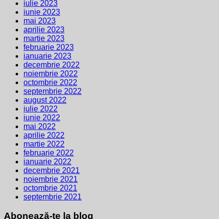
iulie 2023
iunie 2023
mai 2023
aprilie 2023
martie 2023
februarie 2023
ianuarie 2023
decembrie 2022
noiembrie 2022
octombrie 2022
septembrie 2022
august 2022
iulie 2022
iunie 2022
mai 2022
aprilie 2022
martie 2022
februarie 2022
ianuarie 2022
decembrie 2021
noiembrie 2021
octombrie 2021
septembrie 2021
Abonează-te la blog