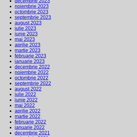
decembrie 2023
noiembrie 2023
octombrie 2023
septembrie 2023
august 2023
iulie 2023
iunie 2023
mai 2023
aprilie 2023
martie 2023
februarie 2023
ianuarie 2023
decembrie 2022
noiembrie 2022
octombrie 2022
septembrie 2022
august 2022
iulie 2022
iunie 2022
mai 2022
aprilie 2022
martie 2022
februarie 2022
ianuarie 2022
decembrie 2021