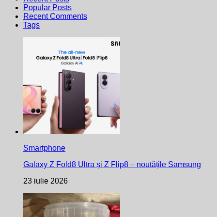
Popular Posts
Recent Comments
Tags
Smartphone
Galaxy Z Fold8 Ultra și Z Flip8 – noutățile Samsung
23 iulie 2026