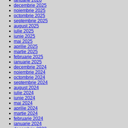
ianuarie 2026
decembrie 2025
noiembrie 2025
octombrie 2025
septembrie 2025
august 2025
iulie 2025
iunie 2025
mai 2025
aprilie 2025
martie 2025
februarie 2025
ianuarie 2025
decembrie 2024
noiembrie 2024
octombrie 2024
septembrie 2024
august 2024
iulie 2024
iunie 2024
mai 2024
aprilie 2024
martie 2024
februarie 2024
ianuarie 2024