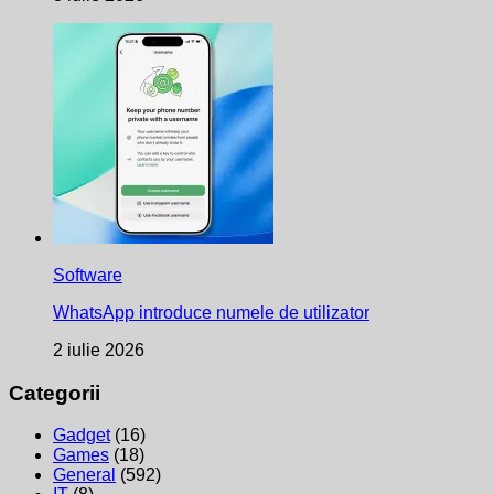
Software
WhatsApp introduce numele de utilizator
2 iulie 2026
Categorii
Gadget
(16)
Games
(18)
General
(592)