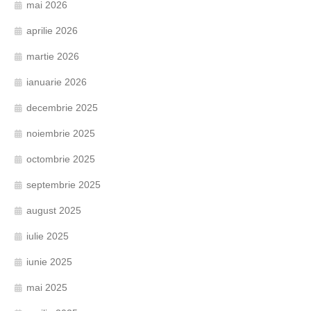
mai 2026
aprilie 2026
martie 2026
ianuarie 2026
decembrie 2025
noiembrie 2025
octombrie 2025
septembrie 2025
august 2025
iulie 2025
iunie 2025
mai 2025