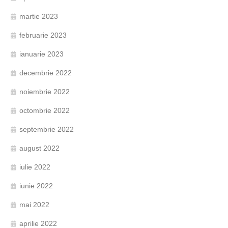
martie 2023
februarie 2023
ianuarie 2023
decembrie 2022
noiembrie 2022
octombrie 2022
septembrie 2022
august 2022
iulie 2022
iunie 2022
mai 2022
aprilie 2022