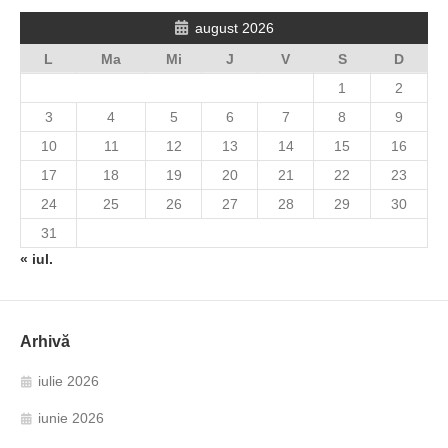
august 2026
L
Ma
Mi
J
V
S
D
1
2
3
4
5
6
7
8
9
10
11
12
13
14
15
16
17
18
19
20
21
22
23
24
25
26
27
28
29
30
31
« iul.
Arhivă
iulie 2026
iunie 2026