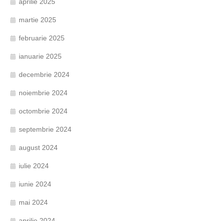
aprilie 2025
martie 2025
februarie 2025
ianuarie 2025
decembrie 2024
noiembrie 2024
octombrie 2024
septembrie 2024
august 2024
iulie 2024
iunie 2024
mai 2024
aprilie 2024