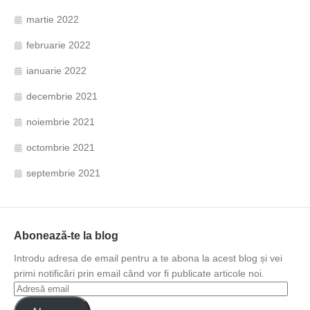
martie 2022
februarie 2022
ianuarie 2022
decembrie 2021
noiembrie 2021
octombrie 2021
septembrie 2021
Abonează-te la blog
Introdu adresa de email pentru a te abona la acest blog și vei
primi notificări prin email când vor fi publicate articole noi.