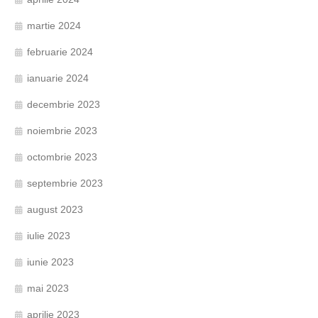
martie 2024
februarie 2024
ianuarie 2024
decembrie 2023
noiembrie 2023
octombrie 2023
septembrie 2023
august 2023
iulie 2023
iunie 2023
mai 2023
aprilie 2023