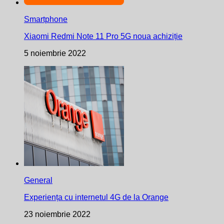
Smartphone
Xiaomi Redmi Note 11 Pro 5G noua achiziție
5 noiembrie 2022
General
Experiența cu internetul 4G de la Orange
23 noiembrie 2022