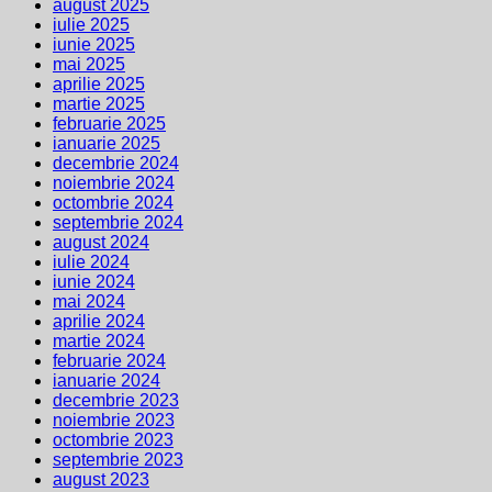
august 2025
iulie 2025
iunie 2025
mai 2025
aprilie 2025
martie 2025
februarie 2025
ianuarie 2025
decembrie 2024
noiembrie 2024
octombrie 2024
septembrie 2024
august 2024
iulie 2024
iunie 2024
mai 2024
aprilie 2024
martie 2024
februarie 2024
ianuarie 2024
decembrie 2023
noiembrie 2023
octombrie 2023
septembrie 2023
august 2023