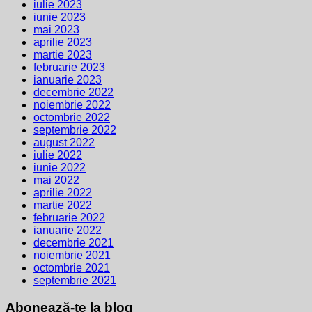
iulie 2023
iunie 2023
mai 2023
aprilie 2023
martie 2023
februarie 2023
ianuarie 2023
decembrie 2022
noiembrie 2022
octombrie 2022
septembrie 2022
august 2022
iulie 2022
iunie 2022
mai 2022
aprilie 2022
martie 2022
februarie 2022
ianuarie 2022
decembrie 2021
noiembrie 2021
octombrie 2021
septembrie 2021
Abonează-te la blog