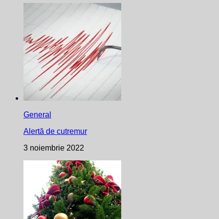
General
Alertă de cutremur
3 noiembrie 2022