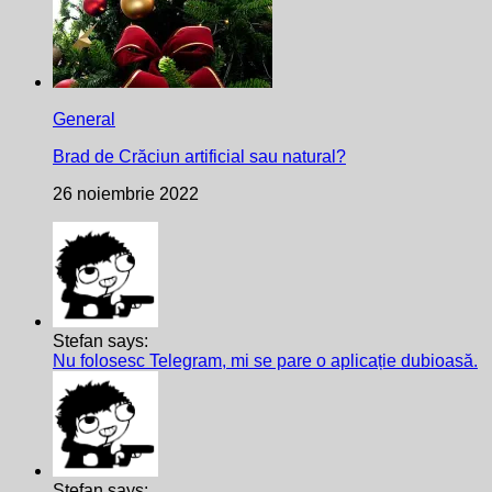
General
Brad de Crăciun artificial sau natural?
26 noiembrie 2022
Stefan says:
Nu folosesc Telegram, mi se pare o aplicație dubioasă.
Stefan says: