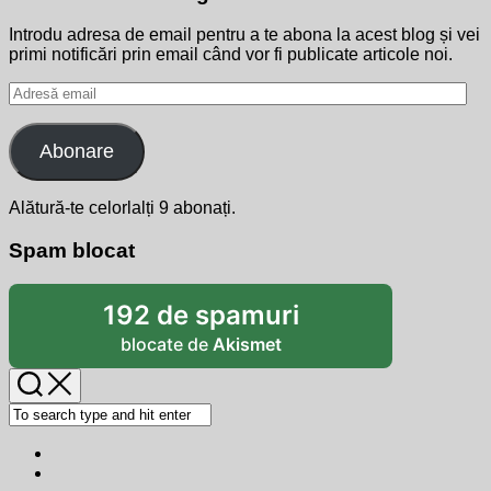
Introdu adresa de email pentru a te abona la acest blog și vei
primi notificări prin email când vor fi publicate articole noi.
Adresă
email
Abonare
Alătură-te celorlalți 9 abonați.
Spam blocat
192 de spamuri
blocate de
Akismet