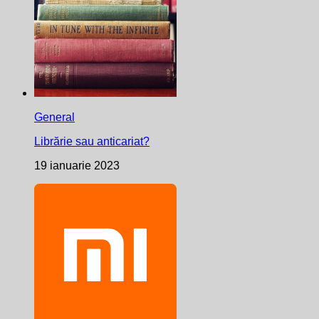
General
Librărie sau anticariat?
19 ianuarie 2023