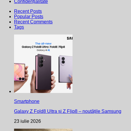
Confidențialitate
Recent Posts
Popular Posts
Recent Comments
Tags
Smartphone
Galaxy Z Fold8 Ultra și Z Flip8 – noutățile Samsung
23 iulie 2026