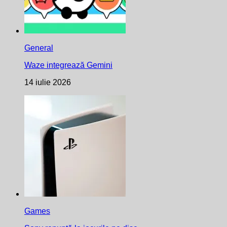
General
Waze integrează Gemini
14 iulie 2026
Games