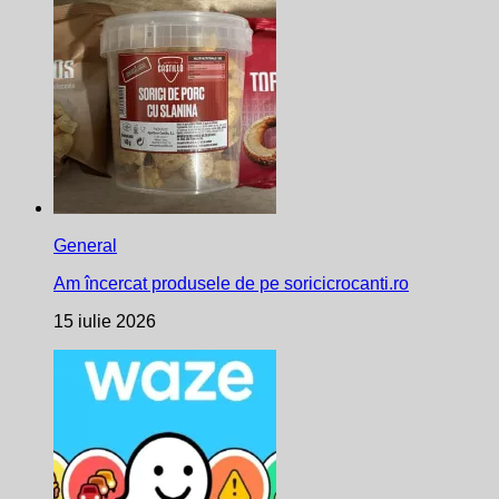
General
Am încercat produsele de pe soricicrocanti.ro
15 iulie 2026