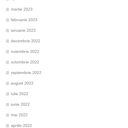
martie 2023
februarie 2023
ianuarie 2023
decembrie 2022
noiembrie 2022
octombrie 2022
septembrie 2022
august 2022
iulie 2022
iunie 2022
mai 2022
aprilie 2022