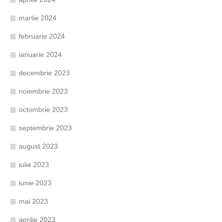
martie 2024
februarie 2024
ianuarie 2024
decembrie 2023
noiembrie 2023
octombrie 2023
septembrie 2023
august 2023
iulie 2023
iunie 2023
mai 2023
aprilie 2023