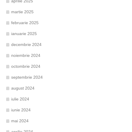
aprilie 2025
martie 2025
februarie 2025
ianuarie 2025
decembrie 2024
noiembrie 2024
octombrie 2024
septembrie 2024
august 2024
iulie 2024
iunie 2024
mai 2024
aprilie 2024