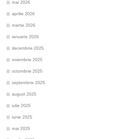
mai 2026
aprilie 2026
martie 2026
ianuarie 2026
decembrie 2025
noiembrie 2025
octombrie 2025
septembrie 2025
august 2025
iulie 2025
iunie 2025
mai 2025