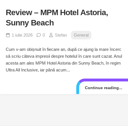
Review – MPM Hotel Astoria,
Sunny Beach
1 iulie 2026
0
Stefan
General
Cum v-am obișnuit în fiecare an, după ce ajung la mare încerc
să scriu câteva impresii despre hotelul în care sunt cazat. Anul
acesta am ales MPM Hotel Astoria din Sunny Beach, în regim
Ultra All Inclusive, iar până acum...
Continue reading...