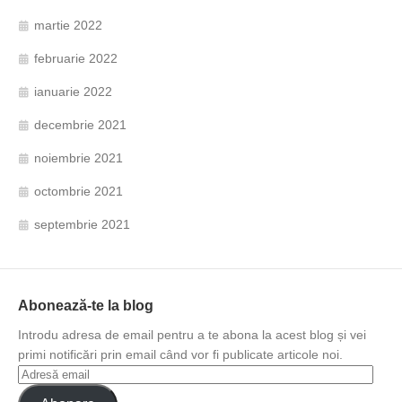
martie 2022
februarie 2022
ianuarie 2022
decembrie 2021
noiembrie 2021
octombrie 2021
septembrie 2021
Abonează-te la blog
Introdu adresa de email pentru a te abona la acest blog și vei
primi notificări prin email când vor fi publicate articole noi.