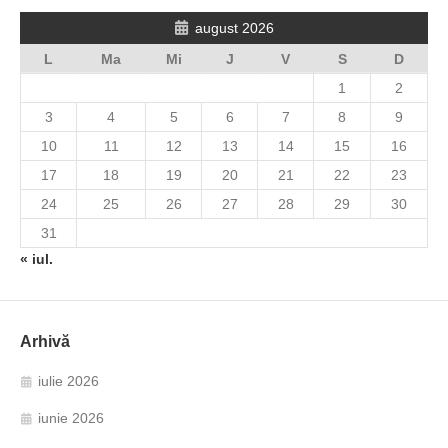
august 2026
L
Ma
Mi
J
V
S
D
1
2
3
4
5
6
7
8
9
10
11
12
13
14
15
16
17
18
19
20
21
22
23
24
25
26
27
28
29
30
31
« iul.
Arhivă
iulie 2026
iunie 2026