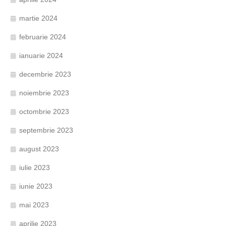
martie 2024
februarie 2024
ianuarie 2024
decembrie 2023
noiembrie 2023
octombrie 2023
septembrie 2023
august 2023
iulie 2023
iunie 2023
mai 2023
aprilie 2023