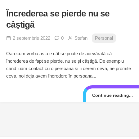
Încrederea se pierde nu se
câștigă
2 septembrie 2022
0
Stefan
Personal
Oarecum vorba asta e cât se poate de adevărată că
încrederea de fapt se pierde, nu se și câștigă. De exemplu
când luăm contact cu o persoană și îi cerem ceva, ne promite
ceva, noi deja avem încredere în persoana...
Continue reading...