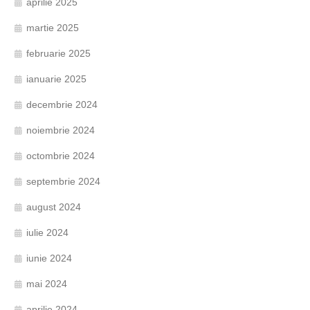
aprilie 2025
martie 2025
februarie 2025
ianuarie 2025
decembrie 2024
noiembrie 2024
octombrie 2024
septembrie 2024
august 2024
iulie 2024
iunie 2024
mai 2024
aprilie 2024