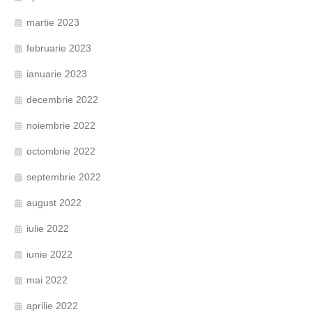
martie 2023
februarie 2023
ianuarie 2023
decembrie 2022
noiembrie 2022
octombrie 2022
septembrie 2022
august 2022
iulie 2022
iunie 2022
mai 2022
aprilie 2022