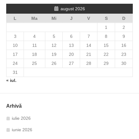
august 2026
L
Ma
Mi
J
V
S
D
1
2
3
4
5
6
7
8
9
10
11
12
13
14
15
16
17
18
19
20
21
22
23
24
25
26
27
28
29
30
31
« iul.
Arhivă
iulie 2026
iunie 2026