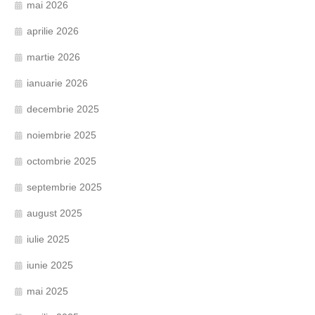
mai 2026
aprilie 2026
martie 2026
ianuarie 2026
decembrie 2025
noiembrie 2025
octombrie 2025
septembrie 2025
august 2025
iulie 2025
iunie 2025
mai 2025