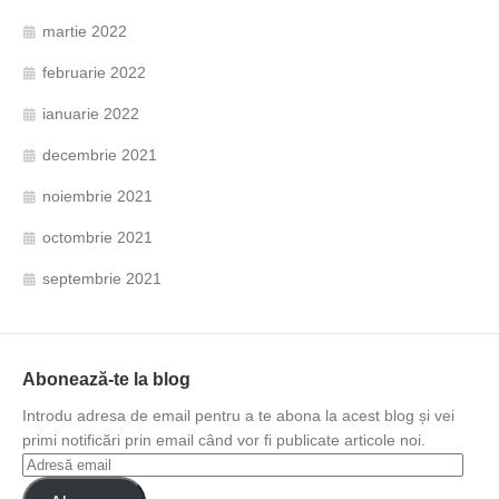
martie 2022
februarie 2022
ianuarie 2022
decembrie 2021
noiembrie 2021
octombrie 2021
septembrie 2021
Abonează-te la blog
Introdu adresa de email pentru a te abona la acest blog și vei
primi notificări prin email când vor fi publicate articole noi.