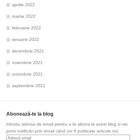
aprilie 2022
martie 2022
februarie 2022
ianuarie 2022
decembrie 2021
noiembrie 2021
octombrie 2021
septembrie 2021
Abonează-te la blog
Introdu adresa de email pentru a te abona la acest blog și vei
primi notificări prin email când vor fi publicate articole noi.