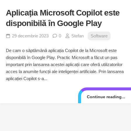
Aplicația Microsoft Copilot este
disponibilă în Google Play
29 decembrie 2023
0
Stefan
Software
De cam o săptămână aplicația Copilot de la Microsoft este
disponibilă în Google Play. Practic Microsoft a făcut un pas
important prin lansarea acestei aplicații care oferă utilizatorilor
acces la anumite funcții ale inteligenței artificiale. Prin lansarea
aplicației Copilot s-a...
Continue reading...