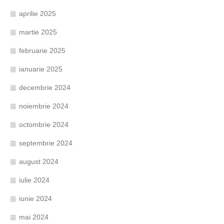
aprilie 2025
martie 2025
februarie 2025
ianuarie 2025
decembrie 2024
noiembrie 2024
octombrie 2024
septembrie 2024
august 2024
iulie 2024
iunie 2024
mai 2024