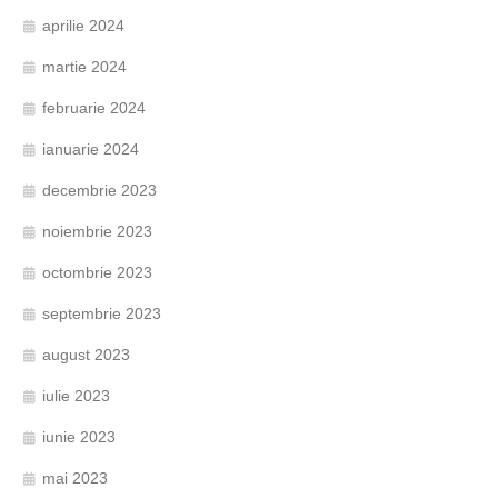
aprilie 2024
martie 2024
februarie 2024
ianuarie 2024
decembrie 2023
noiembrie 2023
octombrie 2023
septembrie 2023
august 2023
iulie 2023
iunie 2023
mai 2023