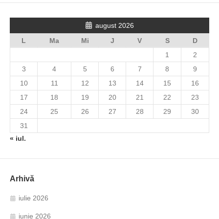
august 2026
L
Ma
Mi
J
V
S
D
1
2
3
4
5
6
7
8
9
10
11
12
13
14
15
16
17
18
19
20
21
22
23
24
25
26
27
28
29
30
31
« iul.
Arhivă
iulie 2026
iunie 2026