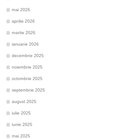
mai 2026
aprilie 2026
martie 2026
ianuarie 2026
decembrie 2025
noiembrie 2025
octombrie 2025
septembrie 2025
august 2025
iulie 2025
iunie 2025
mai 2025