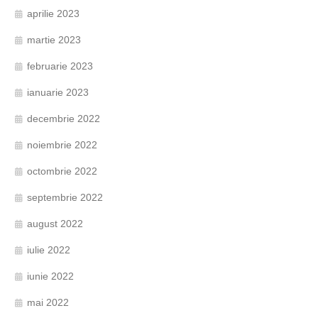
aprilie 2023
martie 2023
februarie 2023
ianuarie 2023
decembrie 2022
noiembrie 2022
octombrie 2022
septembrie 2022
august 2022
iulie 2022
iunie 2022
mai 2022