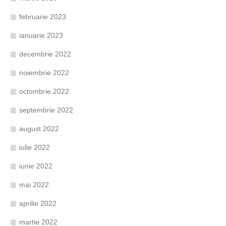
februarie 2023
ianuarie 2023
decembrie 2022
noiembrie 2022
octombrie 2022
septembrie 2022
august 2022
iulie 2022
iunie 2022
mai 2022
aprilie 2022
martie 2022