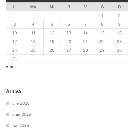
L
Ma
Mi
J
V
S
D
1
2
3
4
5
6
7
8
9
10
11
12
13
14
15
16
17
18
19
20
21
22
23
24
25
26
27
28
29
30
31
« iul.
Arhivă
iulie 2026
iunie 2026
mai 2026