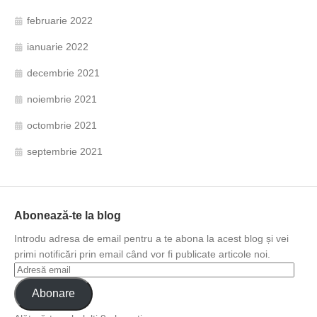
februarie 2022
ianuarie 2022
decembrie 2021
noiembrie 2021
octombrie 2021
septembrie 2021
Abonează-te la blog
Introdu adresa de email pentru a te abona la acest blog și vei
primi notificări prin email când vor fi publicate articole noi.
Abonare