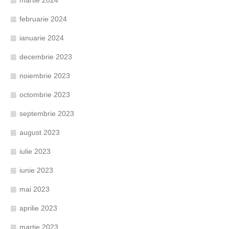
februarie 2024
ianuarie 2024
decembrie 2023
noiembrie 2023
octombrie 2023
septembrie 2023
august 2023
iulie 2023
iunie 2023
mai 2023
aprilie 2023
martie 2023