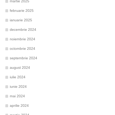
martie 2025
februarie 2025
ianuarie 2025
decembrie 2024
noiembrie 2024
octombrie 2024
septembrie 2024
august 2024
iulie 2024
iunie 2024
mai 2024
aprilie 2024
martie 2024