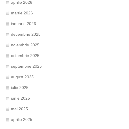
aprilie 2026
martie 2026
ianuarie 2026
decembrie 2025
noiembrie 2025
octombrie 2025
septembrie 2025
august 2025
iulie 2025
iunie 2025
mai 2025
aprilie 2025