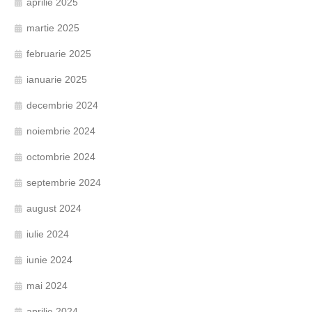
aprilie 2025
martie 2025
februarie 2025
ianuarie 2025
decembrie 2024
noiembrie 2024
octombrie 2024
septembrie 2024
august 2024
iulie 2024
iunie 2024
mai 2024
aprilie 2024