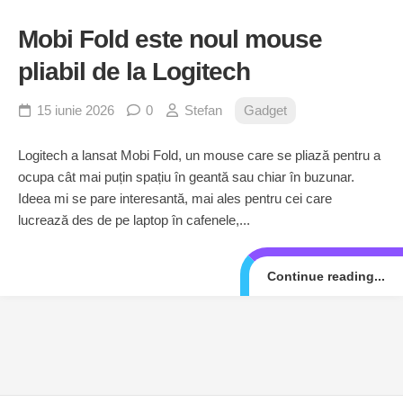
Mobi Fold este noul mouse
pliabil de la Logitech
15 iunie 2026
0
Stefan
Gadget
Logitech a lansat Mobi Fold, un mouse care se pliază pentru a
ocupa cât mai puțin spațiu în geantă sau chiar în buzunar.
Ideea mi se pare interesantă, mai ales pentru cei care
lucrează des de pe laptop în cafenele,...
Continue reading...