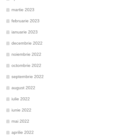
martie 2023
februarie 2023
ianuarie 2023
decembrie 2022
noiembrie 2022
octombrie 2022
septembrie 2022
august 2022
iulie 2022
iunie 2022
mai 2022
aprilie 2022