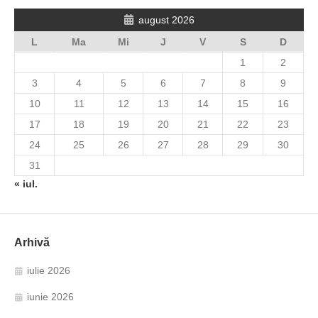
august 2026
L
Ma
Mi
J
V
S
D
1
2
3
4
5
6
7
8
9
10
11
12
13
14
15
16
17
18
19
20
21
22
23
24
25
26
27
28
29
30
31
« iul.
Arhivă
iulie 2026
iunie 2026