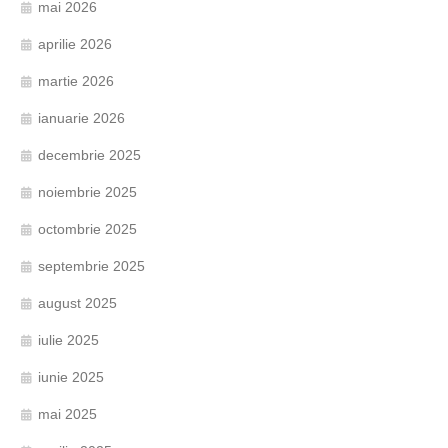
mai 2026
aprilie 2026
martie 2026
ianuarie 2026
decembrie 2025
noiembrie 2025
octombrie 2025
septembrie 2025
august 2025
iulie 2025
iunie 2025
mai 2025