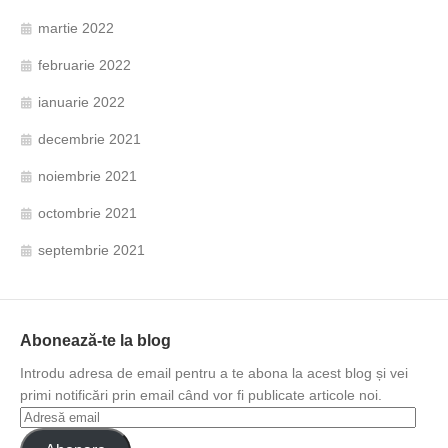
martie 2022
februarie 2022
ianuarie 2022
decembrie 2021
noiembrie 2021
octombrie 2021
septembrie 2021
Abonează-te la blog
Introdu adresa de email pentru a te abona la acest blog și vei
primi notificări prin email când vor fi publicate articole noi.