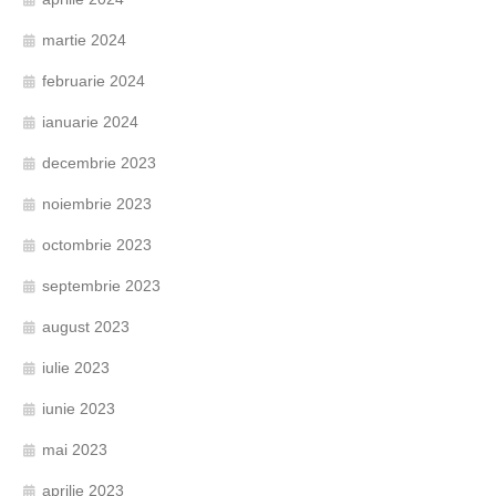
martie 2024
februarie 2024
ianuarie 2024
decembrie 2023
noiembrie 2023
octombrie 2023
septembrie 2023
august 2023
iulie 2023
iunie 2023
mai 2023
aprilie 2023