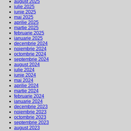
august 2025
iulie 2025
iunie 2025
mai 2025
aprilie 2025
martie 2025
februarie 2025
ianuarie 2025
decembrie 2024
noiembrie 2024
octombrie 2024
septembrie 2024
august 2024
iulie 2024
iunie 2024
mai 2024
aprilie 2024
martie 2024
februarie 2024
ianuarie 2024
decembrie 2023
noiembrie 2023
octombrie 2023
septembrie 2023
august 2023