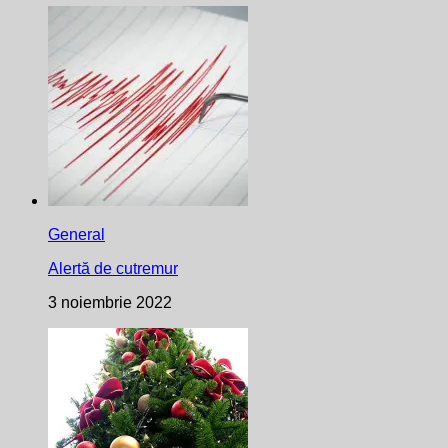
General
Alertă de cutremur
3 noiembrie 2022