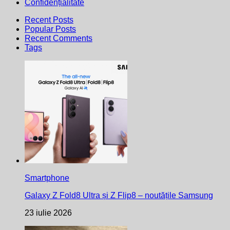
Confidențialitate
Recent Posts
Popular Posts
Recent Comments
Tags
Smartphone
Galaxy Z Fold8 Ultra și Z Flip8 – noutățile Samsung
23 iulie 2026