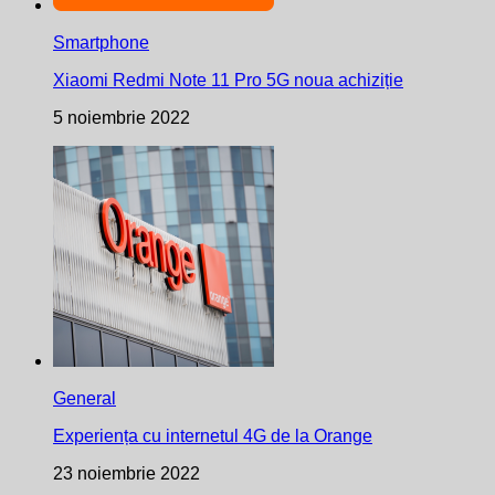
Smartphone
Xiaomi Redmi Note 11 Pro 5G noua achiziție
5 noiembrie 2022
General
Experiența cu internetul 4G de la Orange
23 noiembrie 2022