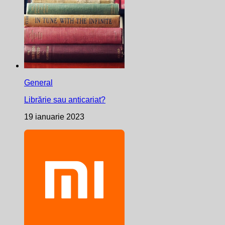
General
Librărie sau anticariat?
19 ianuarie 2023