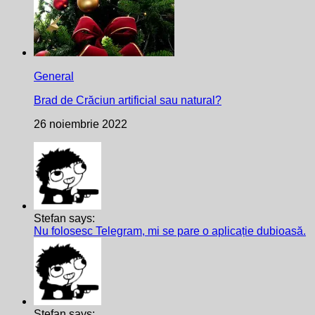
General
Brad de Crăciun artificial sau natural?
26 noiembrie 2022
Stefan says:
Nu folosesc Telegram, mi se pare o aplicație dubioasă.
Stefan says: