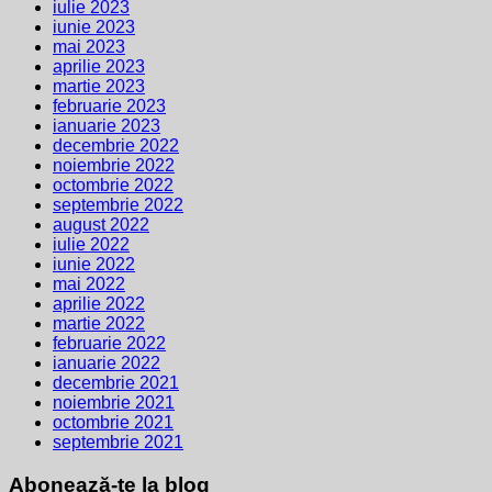
iulie 2023
iunie 2023
mai 2023
aprilie 2023
martie 2023
februarie 2023
ianuarie 2023
decembrie 2022
noiembrie 2022
octombrie 2022
septembrie 2022
august 2022
iulie 2022
iunie 2022
mai 2022
aprilie 2022
martie 2022
februarie 2022
ianuarie 2022
decembrie 2021
noiembrie 2021
octombrie 2021
septembrie 2021
Abonează-te la blog