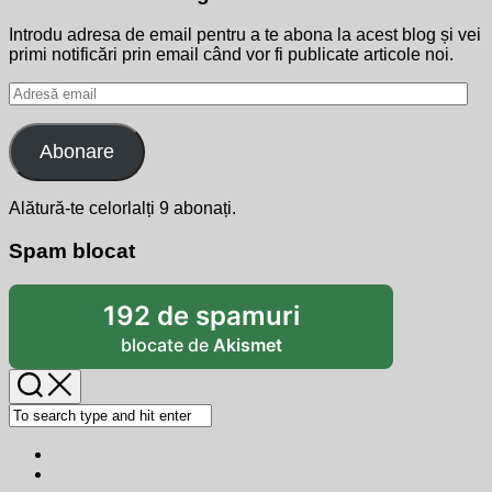
Introdu adresa de email pentru a te abona la acest blog și vei
primi notificări prin email când vor fi publicate articole noi.
Adresă
email
Abonare
Alătură-te celorlalți 9 abonați.
Spam blocat
192 de spamuri
blocate de
Akismet