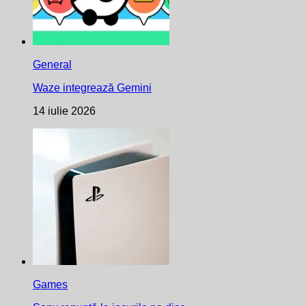
General
Waze integrează Gemini
14 iulie 2026
Games