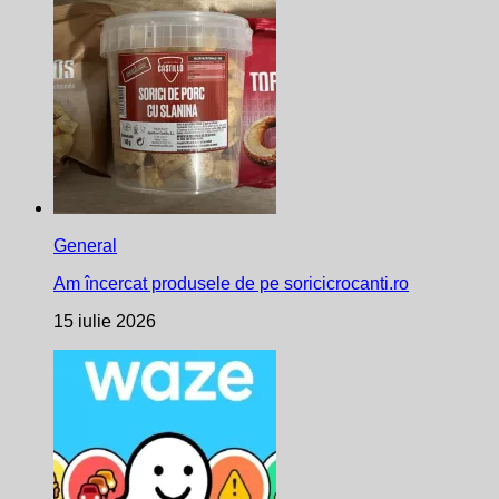
General
Am încercat produsele de pe soricicrocanti.ro
15 iulie 2026