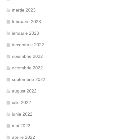
martie 2023
februarie 2023
ianuarie 2023
decembrie 2022
noiembrie 2022
octombrie 2022
septembrie 2022
august 2022
iulie 2022
iunie 2022
mai 2022
aprilie 2022