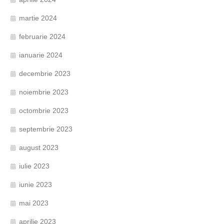
martie 2024
februarie 2024
ianuarie 2024
decembrie 2023
noiembrie 2023
octombrie 2023
septembrie 2023
august 2023
iulie 2023
iunie 2023
mai 2023
aprilie 2023