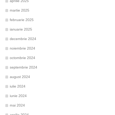
aprilie 2025
martie 2025
februarie 2025
ianuarie 2025
decembrie 2024
noiembrie 2024
octombrie 2024
septembrie 2024
august 2024
iulie 2024
iunie 2024
mai 2024
aprilie 2024