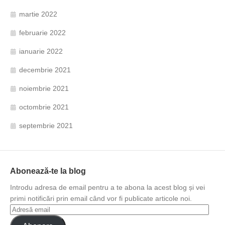
martie 2022
februarie 2022
ianuarie 2022
decembrie 2021
noiembrie 2021
octombrie 2021
septembrie 2021
Abonează-te la blog
Introdu adresa de email pentru a te abona la acest blog și vei
primi notificări prin email când vor fi publicate articole noi.