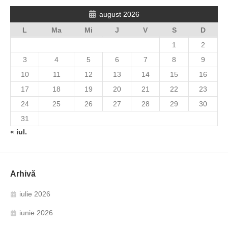
august 2026
L
Ma
Mi
J
V
S
D
1
2
3
4
5
6
7
8
9
10
11
12
13
14
15
16
17
18
19
20
21
22
23
24
25
26
27
28
29
30
31
« iul.
Arhivă
iulie 2026
iunie 2026