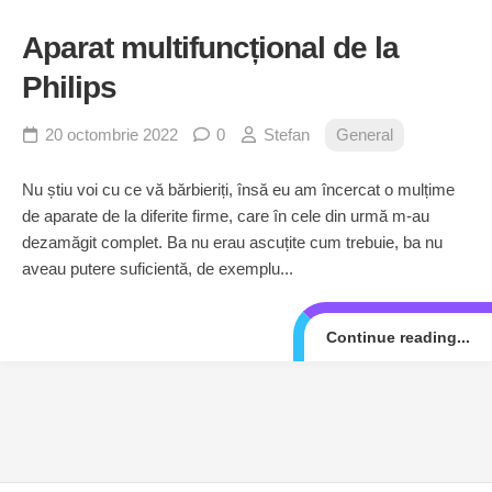
Aparat multifuncțional de la
Philips
20 octombrie 2022
0
Stefan
General
Nu știu voi cu ce vă bărbieriți, însă eu am încercat o mulțime
de aparate de la diferite firme, care în cele din urmă m-au
dezamăgit complet. Ba nu erau ascuțite cum trebuie, ba nu
aveau putere suficientă, de exemplu...
Continue reading...