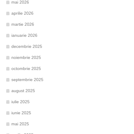
mai 2026
aprilie 2026
martie 2026
ianuarie 2026
decembrie 2025
noiembrie 2025
octombrie 2025
septembrie 2025
august 2025
iulie 2025
iunie 2025
mai 2025