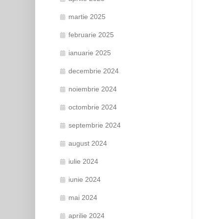
martie 2025
februarie 2025
ianuarie 2025
decembrie 2024
noiembrie 2024
octombrie 2024
septembrie 2024
august 2024
iulie 2024
iunie 2024
mai 2024
aprilie 2024