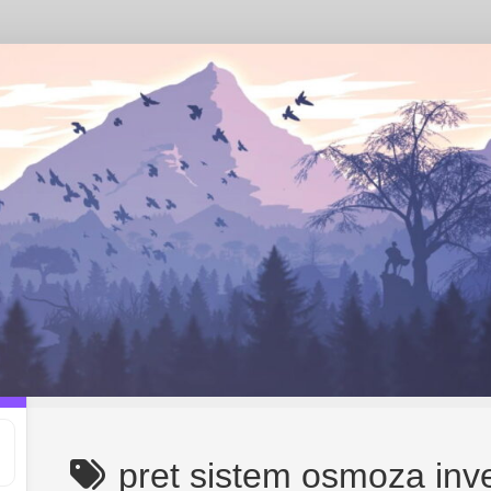
pret sistem osmoza inv