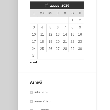
august 2026
L
Ma
Mi
J
V
S
D
1
2
3
4
5
6
7
8
9
10
11
12
13
14
15
16
17
18
19
20
21
22
23
24
25
26
27
28
29
30
31
« iul.
Arhivă
iulie 2026
iunie 2026