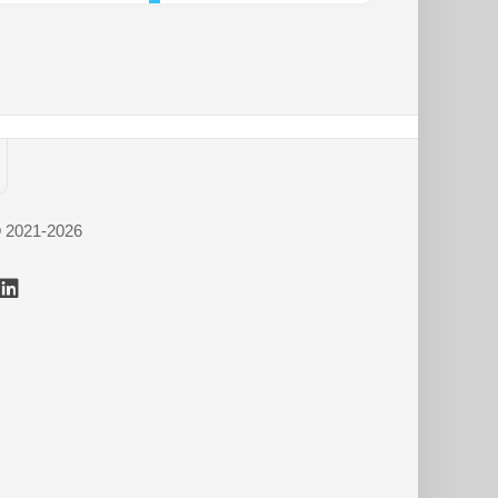
© 2021-2026