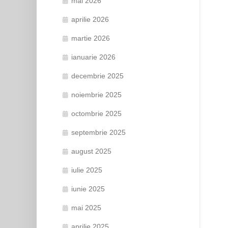
mai 2026
aprilie 2026
martie 2026
ianuarie 2026
decembrie 2025
noiembrie 2025
octombrie 2025
septembrie 2025
august 2025
iulie 2025
iunie 2025
mai 2025
aprilie 2025