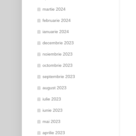
martie 2024
februarie 2024
ianuarie 2024
decembrie 2023
noiembrie 2023
octombrie 2023
septembrie 2023
august 2023
iulie 2023
iunie 2023
mai 2023
aprilie 2023