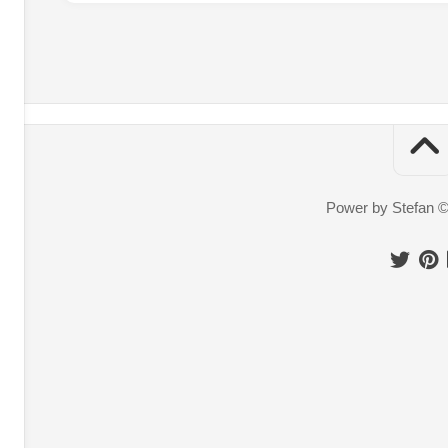
Power by Stefan 