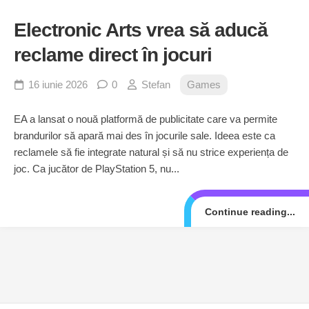
Electronic Arts vrea să aducă
reclame direct în jocuri
16 iunie 2026
0
Stefan
Games
EA a lansat o nouă platformă de publicitate care va permite
brandurilor să apară mai des în jocurile sale. Ideea este ca
reclamele să fie integrate natural și să nu strice experiența de
joc. Ca jucător de PlayStation 5, nu...
Continue reading...