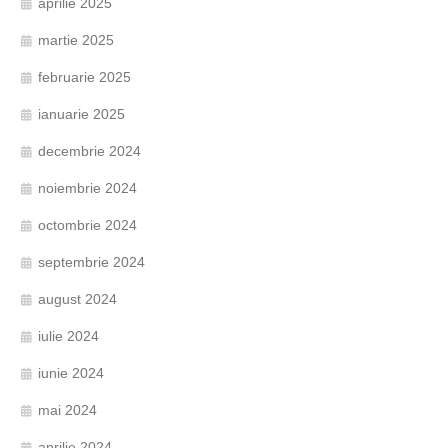
aprilie 2025
martie 2025
februarie 2025
ianuarie 2025
decembrie 2024
noiembrie 2024
octombrie 2024
septembrie 2024
august 2024
iulie 2024
iunie 2024
mai 2024
aprilie 2024