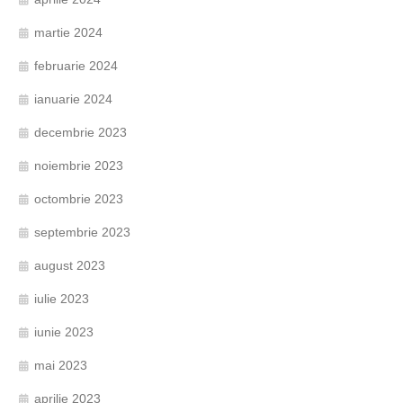
martie 2024
februarie 2024
ianuarie 2024
decembrie 2023
noiembrie 2023
octombrie 2023
septembrie 2023
august 2023
iulie 2023
iunie 2023
mai 2023
aprilie 2023