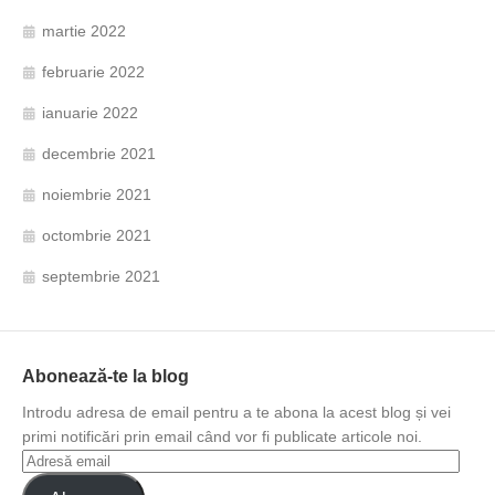
martie 2022
februarie 2022
ianuarie 2022
decembrie 2021
noiembrie 2021
octombrie 2021
septembrie 2021
Abonează-te la blog
Introdu adresa de email pentru a te abona la acest blog și vei
primi notificări prin email când vor fi publicate articole noi.