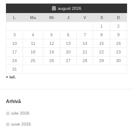
august 2026
L
Ma
Mi
J
V
S
D
1
2
3
4
5
6
7
8
9
10
11
12
13
14
15
16
17
18
19
20
21
22
23
24
25
26
27
28
29
30
31
« iul.
Arhivă
iulie 2026
iunie 2026