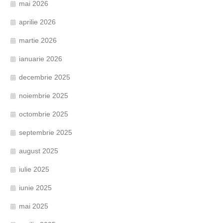
mai 2026
aprilie 2026
martie 2026
ianuarie 2026
decembrie 2025
noiembrie 2025
octombrie 2025
septembrie 2025
august 2025
iulie 2025
iunie 2025
mai 2025