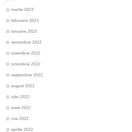
martie 2023
februarie 2023
ianuarie 2023
decembrie 2022
noiembrie 2022
octombrie 2022
septembrie 2022
august 2022
iulie 2022
iunie 2022
mai 2022
aprilie 2022