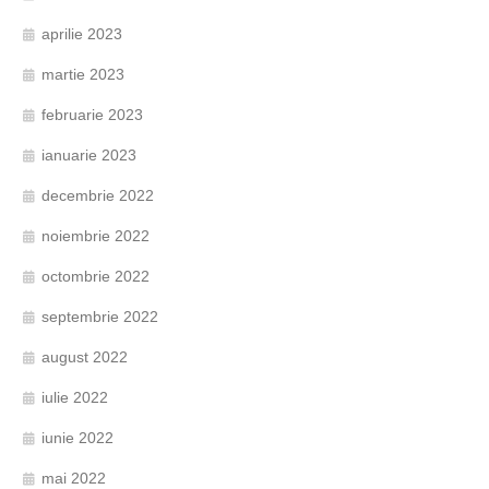
aprilie 2023
martie 2023
februarie 2023
ianuarie 2023
decembrie 2022
noiembrie 2022
octombrie 2022
septembrie 2022
august 2022
iulie 2022
iunie 2022
mai 2022