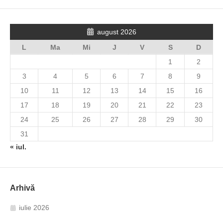
august 2026
L
Ma
Mi
J
V
S
D
1
2
3
4
5
6
7
8
9
10
11
12
13
14
15
16
17
18
19
20
21
22
23
24
25
26
27
28
29
30
31
« iul.
Arhivă
iulie 2026