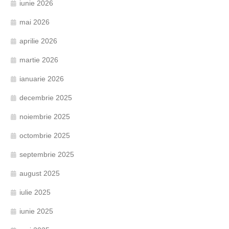
iunie 2026
mai 2026
aprilie 2026
martie 2026
ianuarie 2026
decembrie 2025
noiembrie 2025
octombrie 2025
septembrie 2025
august 2025
iulie 2025
iunie 2025