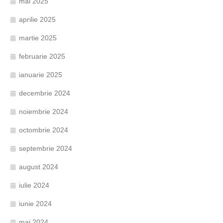
mai 2025
aprilie 2025
martie 2025
februarie 2025
ianuarie 2025
decembrie 2024
noiembrie 2024
octombrie 2024
septembrie 2024
august 2024
iulie 2024
iunie 2024
mai 2024