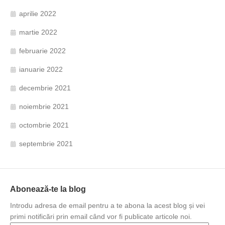
aprilie 2022
martie 2022
februarie 2022
ianuarie 2022
decembrie 2021
noiembrie 2021
octombrie 2021
septembrie 2021
Abonează-te la blog
Introdu adresa de email pentru a te abona la acest blog și vei
primi notificări prin email când vor fi publicate articole noi.