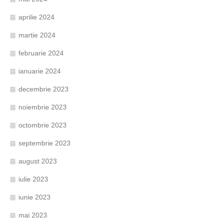
aprilie 2024
martie 2024
februarie 2024
ianuarie 2024
decembrie 2023
noiembrie 2023
octombrie 2023
septembrie 2023
august 2023
iulie 2023
iunie 2023
mai 2023