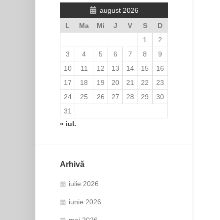
august 2026
L
Ma
Mi
J
V
S
D
1
2
3
4
5
6
7
8
9
10
11
12
13
14
15
16
17
18
19
20
21
22
23
24
25
26
27
28
29
30
31
« iul.
Arhivă
iulie 2026
iunie 2026
mai 2026