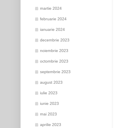
martie 2024
februarie 2024
ianuarie 2024
decembrie 2023
noiembrie 2023
octombrie 2023
septembrie 2023
august 2023
iulie 2023
iunie 2023
mai 2023
aprilie 2023