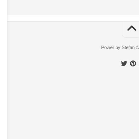
Power by Stefan 