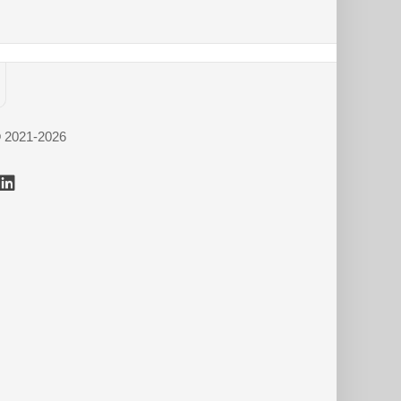
© 2021-2026