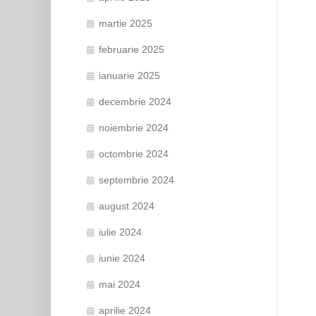
martie 2025
februarie 2025
ianuarie 2025
decembrie 2024
noiembrie 2024
octombrie 2024
septembrie 2024
august 2024
iulie 2024
iunie 2024
mai 2024
aprilie 2024