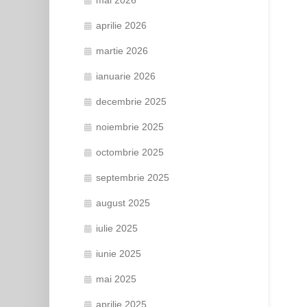
aprilie 2026
martie 2026
ianuarie 2026
decembrie 2025
noiembrie 2025
octombrie 2025
septembrie 2025
august 2025
iulie 2025
iunie 2025
mai 2025
aprilie 2025