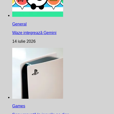
General
Waze integrează Gemini
14 iulie 2026
Games