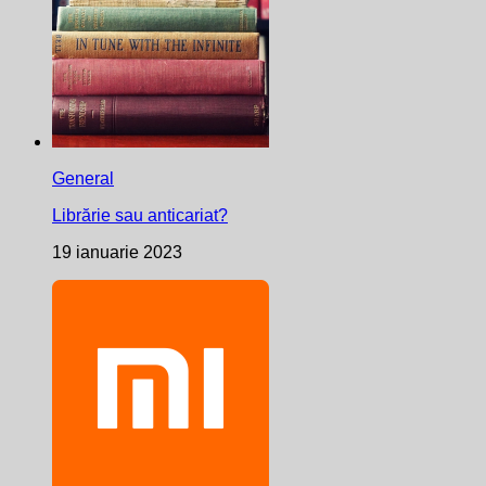
General
Librărie sau anticariat?
19 ianuarie 2023