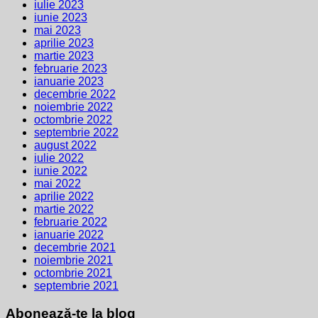
iulie 2023
iunie 2023
mai 2023
aprilie 2023
martie 2023
februarie 2023
ianuarie 2023
decembrie 2022
noiembrie 2022
octombrie 2022
septembrie 2022
august 2022
iulie 2022
iunie 2022
mai 2022
aprilie 2022
martie 2022
februarie 2022
ianuarie 2022
decembrie 2021
noiembrie 2021
octombrie 2021
septembrie 2021
Abonează-te la blog