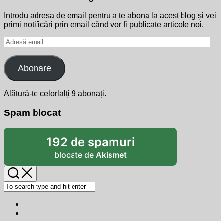
Introdu adresa de email pentru a te abona la acest blog și vei
primi notificări prin email când vor fi publicate articole noi.
Adresă
email
Abonare
Alătură-te celorlalți 9 abonați.
Spam blocat
192 de spamuri
blocate de
Akismet