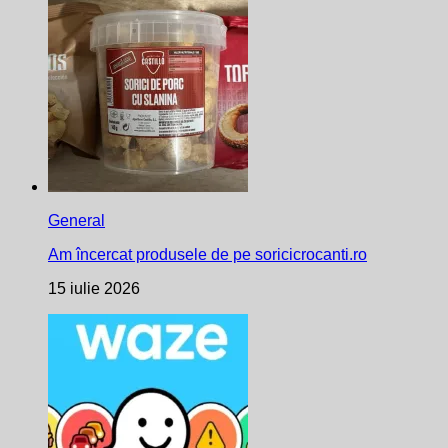
General
Am încercat produsele de pe soricicrocanti.ro
15 iulie 2026