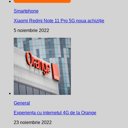
Smartphone
Xiaomi Redmi Note 11 Pro 5G noua achiziție
5 noiembrie 2022
General
Experiența cu internetul 4G de la Orange
23 noiembrie 2022