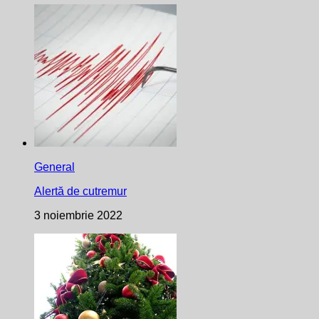
General
Alertă de cutremur
3 noiembrie 2022