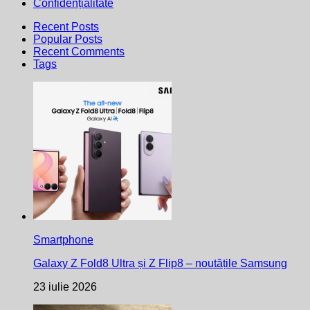
Confidențialitate
Recent Posts
Popular Posts
Recent Comments
Tags
Smartphone
Galaxy Z Fold8 Ultra și Z Flip8 – noutățile Samsung
23 iulie 2026