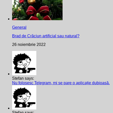
General
Brad de Crăciun artificial sau natural?
26 noiembrie 2022
Stefan says:
Nu folosesc Telegram, mi se pare o aplicație dubioasă.
Stefan says: