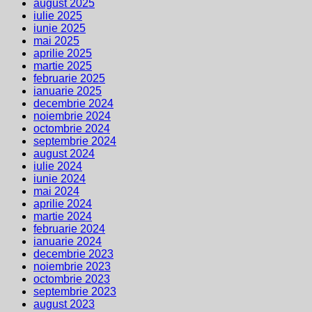
august 2025
iulie 2025
iunie 2025
mai 2025
aprilie 2025
martie 2025
februarie 2025
ianuarie 2025
decembrie 2024
noiembrie 2024
octombrie 2024
septembrie 2024
august 2024
iulie 2024
iunie 2024
mai 2024
aprilie 2024
martie 2024
februarie 2024
ianuarie 2024
decembrie 2023
noiembrie 2023
octombrie 2023
septembrie 2023
august 2023