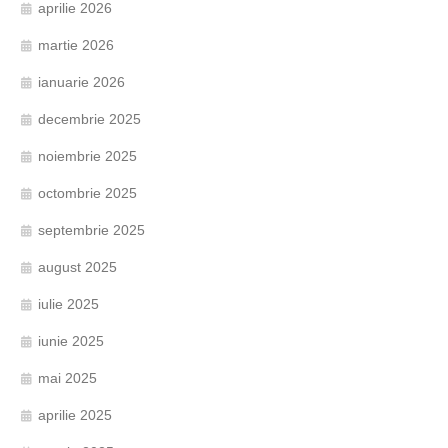
aprilie 2026
martie 2026
ianuarie 2026
decembrie 2025
noiembrie 2025
octombrie 2025
septembrie 2025
august 2025
iulie 2025
iunie 2025
mai 2025
aprilie 2025