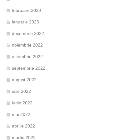
februarie 2023
ianuarie 2023
decembrie 2022
noiembrie 2022
octombrie 2022
septembrie 2022
august 2022
iulie 2022
iunie 2022
mai 2022
aprilie 2022
martie 2022