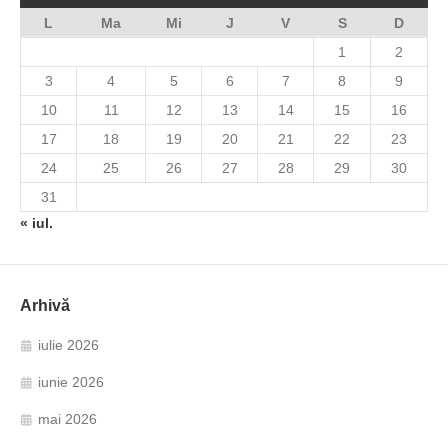
L
Ma
Mi
J
V
S
D
1
2
3
4
5
6
7
8
9
10
11
12
13
14
15
16
17
18
19
20
21
22
23
24
25
26
27
28
29
30
31
« iul.
Arhivă
iulie 2026
iunie 2026
mai 2026