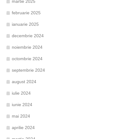
martie 2025
februarie 2025
ianuarie 2025
decembrie 2024
noiembrie 2024
octombrie 2024
septembrie 2024
august 2024
iulie 2024
iunie 2024
mai 2024
aprilie 2024