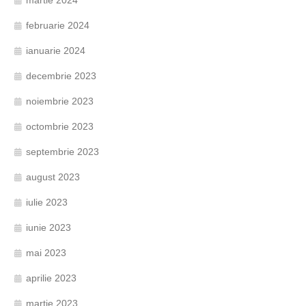
martie 2024
februarie 2024
ianuarie 2024
decembrie 2023
noiembrie 2023
octombrie 2023
septembrie 2023
august 2023
iulie 2023
iunie 2023
mai 2023
aprilie 2023
martie 2023