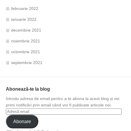
februarie 2022
ianuarie 2022
decembrie 2021
noiembrie 2021
octombrie 2021
septembrie 2021
Abonează-te la blog
Introdu adresa de email pentru a te abona la acest blog și vei
primi notificări prin email când vor fi publicate articole noi.
Abonare