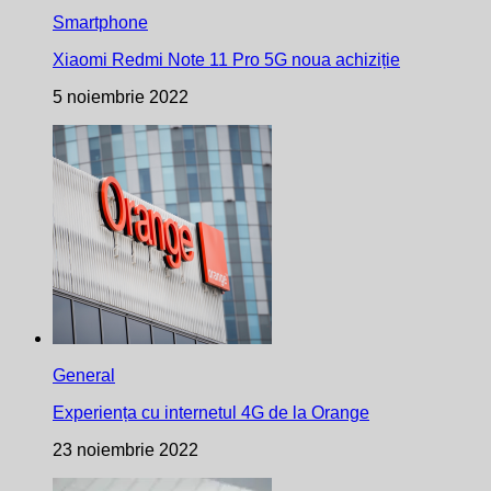
Smartphone
Xiaomi Redmi Note 11 Pro 5G noua achiziție
5 noiembrie 2022
General
Experiența cu internetul 4G de la Orange
23 noiembrie 2022