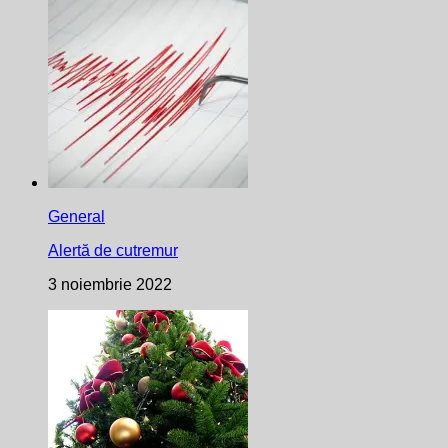
General
Alertă de cutremur
3 noiembrie 2022