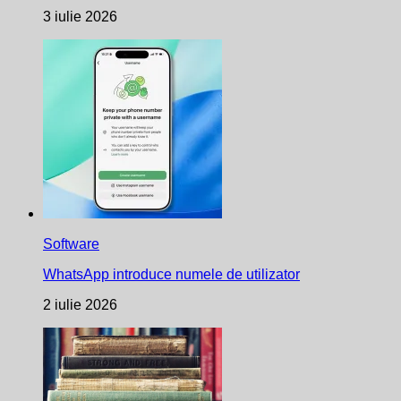
3 iulie 2026
Software
WhatsApp introduce numele de utilizator
2 iulie 2026