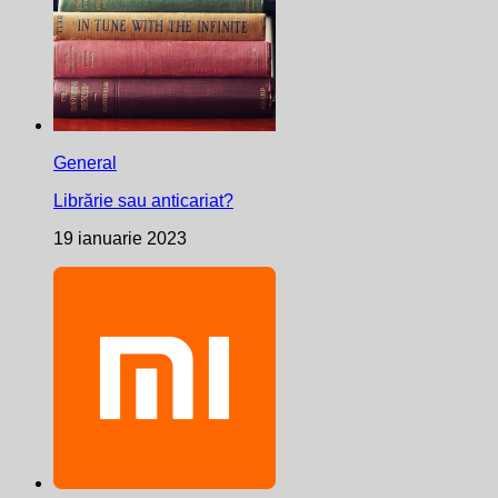
General
Librărie sau anticariat?
19 ianuarie 2023