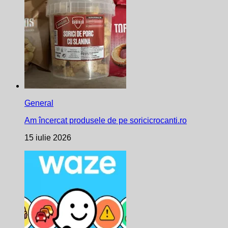
General
Am încercat produsele de pe soricicrocanti.ro
15 iulie 2026