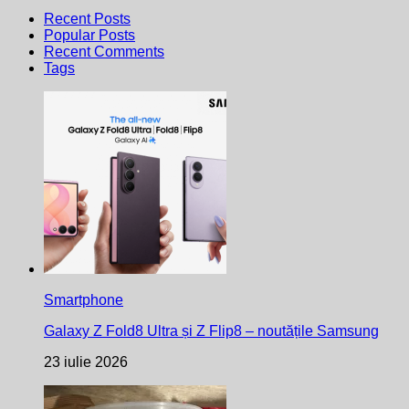
Recent Posts
Popular Posts
Recent Comments
Tags
Smartphone
Galaxy Z Fold8 Ultra și Z Flip8 – noutățile Samsung
23 iulie 2026