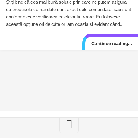
Știți bine că cea mai bună soluție prin care ne putem asigura
că produsele comandate sunt exact cele comandate, sau sunt
conforme este verificarea coletelor la livrare. Eu folosesc
această opțiune ori de câte ori am ocazia și evident când...
Continue reading...