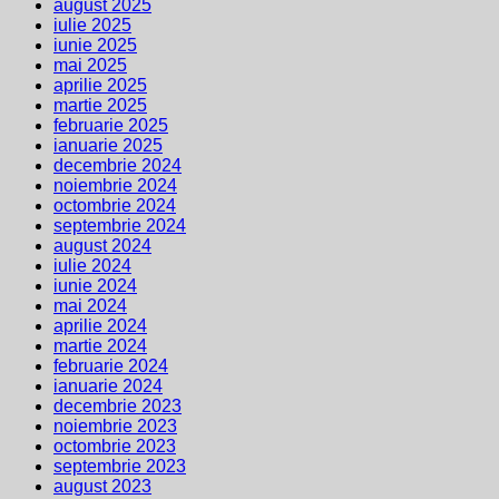
august 2025
iulie 2025
iunie 2025
mai 2025
aprilie 2025
martie 2025
februarie 2025
ianuarie 2025
decembrie 2024
noiembrie 2024
octombrie 2024
septembrie 2024
august 2024
iulie 2024
iunie 2024
mai 2024
aprilie 2024
martie 2024
februarie 2024
ianuarie 2024
decembrie 2023
noiembrie 2023
octombrie 2023
septembrie 2023
august 2023