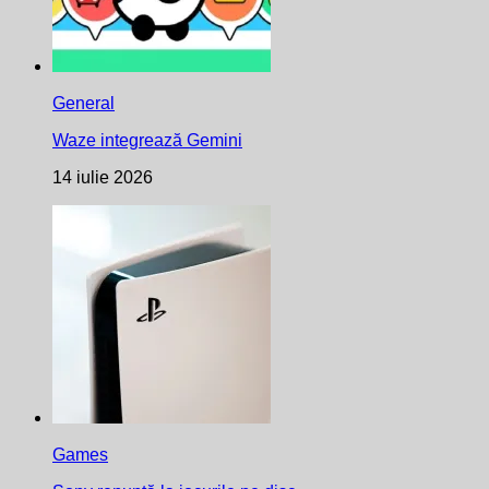
General
Waze integrează Gemini
14 iulie 2026
Games