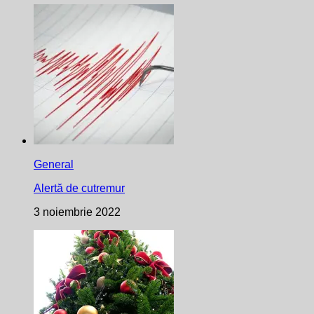
General
Alertă de cutremur
3 noiembrie 2022