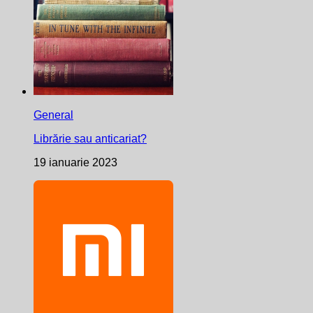
General
Librărie sau anticariat?
19 ianuarie 2023