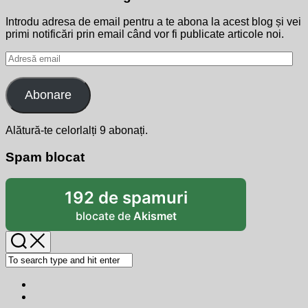
Introdu adresa de email pentru a te abona la acest blog și vei
primi notificări prin email când vor fi publicate articole noi.
Adresă
email
Abonare
Alătură-te celorlalți 9 abonați.
Spam blocat
192 de spamuri
blocate de
Akismet