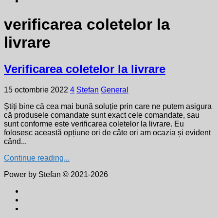
verificarea coletelor la
livrare
Verificarea coletelor la livrare
15 octombrie 2022
4
Stefan
General
Știți bine că cea mai bună soluție prin care ne putem asigura
că produsele comandate sunt exact cele comandate, sau
sunt conforme este verificarea coletelor la livrare. Eu
folosesc această opțiune ori de câte ori am ocazia și evident
când...
Continue reading...
Power by Stefan © 2021-2026