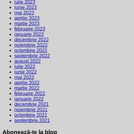
iulie 2023
iunie 2023
mai 2023
aprilie 2023
martie 2023
februarie 2023
ianuarie 2023
decembrie 2022
noiembrie 2022
octombrie 2022
septembrie 2022
august 2022
iulie 2022
iunie 2022
mai 2022
aprilie 2022
martie 2022
februarie 2022
ianuarie 2022
decembrie 2021
noiembrie 2021
octombrie 2021
septembrie 2021
Abonează-te la blog