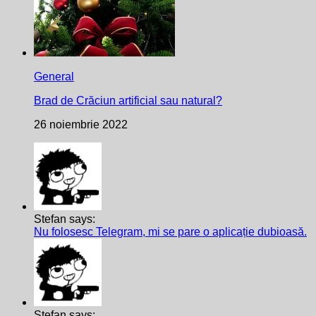
General
Brad de Crăciun artificial sau natural?
26 noiembrie 2022
Stefan says:
Nu folosesc Telegram, mi se pare o aplicație dubioasă.
Stefan says: