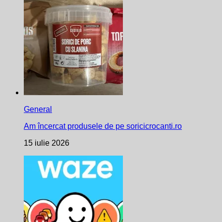
General
Am încercat produsele de pe soricicrocanti.ro
15 iulie 2026