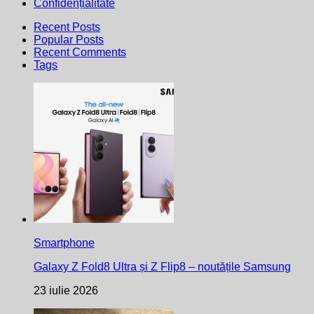
Confidențialitate
Recent Posts
Popular Posts
Recent Comments
Tags
Smartphone
Galaxy Z Fold8 Ultra și Z Flip8 – noutățile Samsung
23 iulie 2026