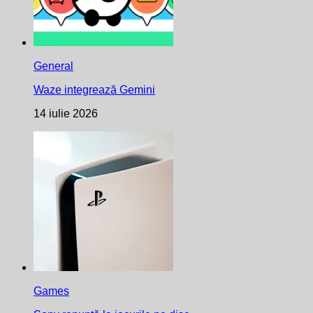
General
Waze integrează Gemini
14 iulie 2026
Games