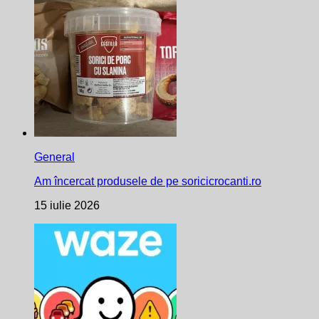
General
Am încercat produsele de pe soricicrocanti.ro
15 iulie 2026