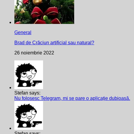
General
Brad de Crăciun artificial sau natural?
26 noiembrie 2022
Stefan says:
Nu folosesc Telegram, mi se pare o aplicație dubioasă.
Stefan says: