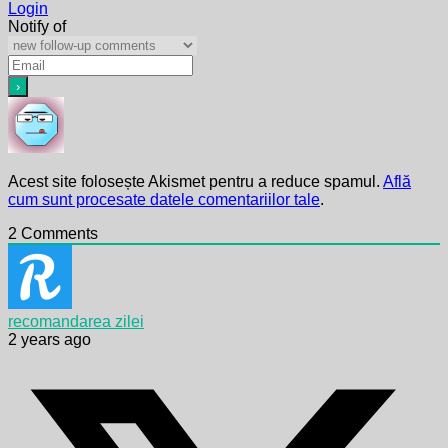
Login
Notify of
Acest site folosește Akismet pentru a reduce spamul.
Află
cum sunt procesate datele comentariilor tale
.
2
Comments
recomandarea zilei
2 years ago