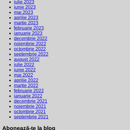
iulie 2023
iunie 2023
mai 2023
aprilie 2023
martie 2023
februarie 2023
ianuarie 2023
decembrie 2022
noiembrie 2022
octombrie 2022
septembrie 2022
august 2022
iulie 2022
iunie 2022
mai 2022
aprilie 2022
martie 2022
februarie 2022
ianuarie 2022
decembrie 2021
noiembrie 2021
octombrie 2021
septembrie 2021
Abonează-te la blog