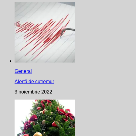
General
Alertă de cutremur
3 noiembrie 2022