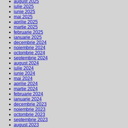
august 2025
iulie 2025
iunie 2025
mai 2025
aprilie 2025
martie 2025
februarie 2025
ianuarie 2025
decembrie 2024
noiembrie 2024
octombrie 2024
septembrie 2024
august 2024
iulie 2024
iunie 2024
mai 2024
aprilie 2024
martie 2024
februarie 2024
ianuarie 2024
decembrie 2023
noiembrie 2023
octombrie 2023
septembrie 2023
august 2023