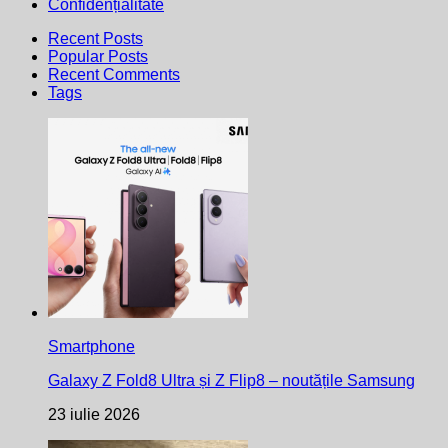
Confidențialitate
Recent Posts
Popular Posts
Recent Comments
Tags
Smartphone
Galaxy Z Fold8 Ultra și Z Flip8 – noutățile Samsung
23 iulie 2026