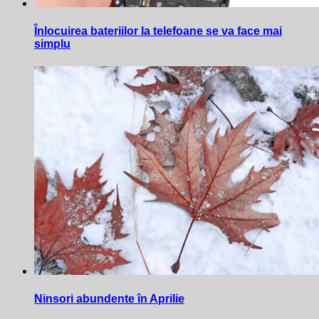
Înlocuirea bateriilor la telefoane se va face mai
simplu
Ninsori abundente în Aprilie