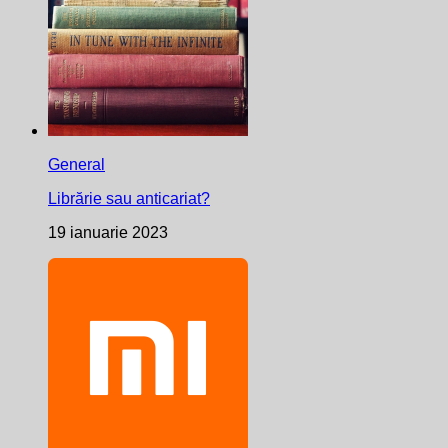
General
Librărie sau anticariat?
19 ianuarie 2023