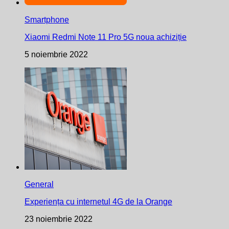
Smartphone
Xiaomi Redmi Note 11 Pro 5G noua achiziție
5 noiembrie 2022
General
Experiența cu internetul 4G de la Orange
23 noiembrie 2022