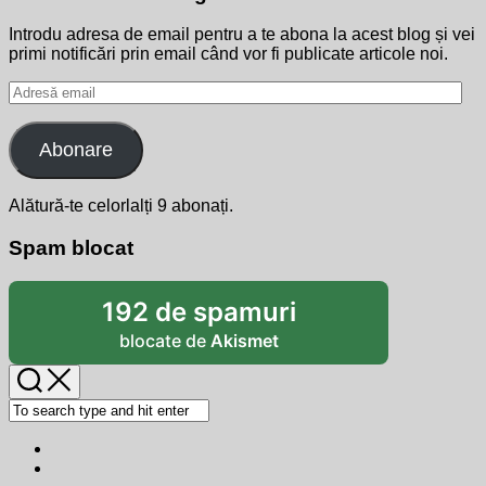
Introdu adresa de email pentru a te abona la acest blog și vei
primi notificări prin email când vor fi publicate articole noi.
Adresă
email
Abonare
Alătură-te celorlalți 9 abonați.
Spam blocat
192 de spamuri
blocate de
Akismet