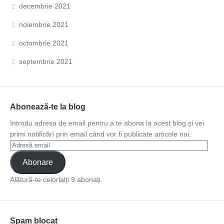
decembrie 2021
noiembrie 2021
octombrie 2021
septembrie 2021
Abonează-te la blog
Introdu adresa de email pentru a te abona la acest blog și vei
primi notificări prin email când vor fi publicate articole noi.
Abonare
Alătură-te celorlalți 9 abonați.
Spam blocat