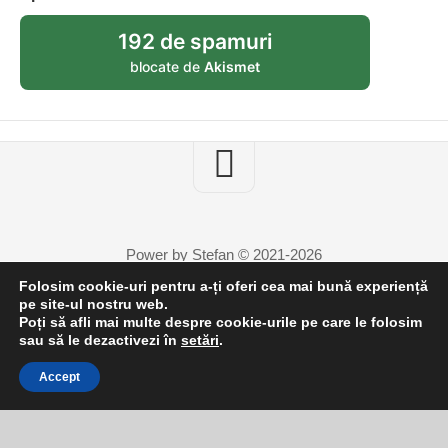
192 de spamuri
blocate de
Akismet
Power by Stefan © 2021-2026
Folosim cookie-uri pentru a-ți oferi cea mai bună experiență
pe site-ul nostru web.
Poți să afli mai multe despre cookie-urile pe care le folosim
sau să le dezactivezi în
setări
.
Accept