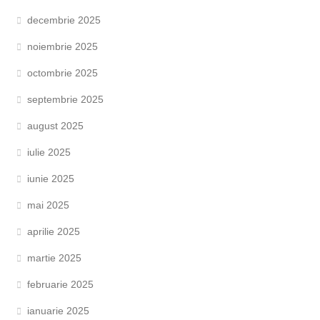
decembrie 2025
noiembrie 2025
octombrie 2025
septembrie 2025
august 2025
iulie 2025
iunie 2025
mai 2025
aprilie 2025
martie 2025
februarie 2025
ianuarie 2025