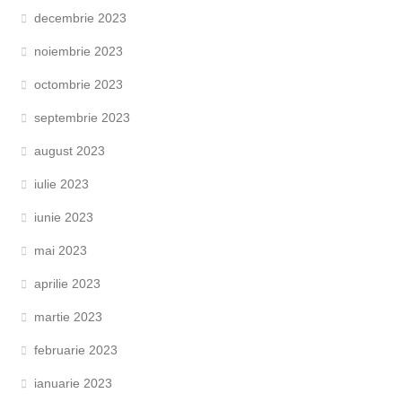
decembrie 2023
noiembrie 2023
octombrie 2023
septembrie 2023
august 2023
iulie 2023
iunie 2023
mai 2023
aprilie 2023
martie 2023
februarie 2023
ianuarie 2023