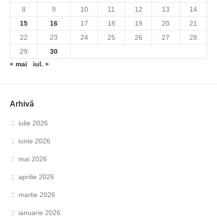
8
9
10
11
12
13
14
15
16
17
18
19
20
21
22
23
24
25
26
27
28
29
30
« mai
iul. »
Arhivă
iulie 2026
iunie 2026
mai 2026
aprilie 2026
martie 2026
ianuarie 2026