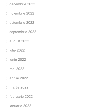
decembrie 2022
noiembrie 2022
octombrie 2022
septembrie 2022
august 2022
iulie 2022
iunie 2022
mai 2022
aprilie 2022
martie 2022
februarie 2022
ianuarie 2022