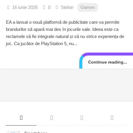
16 iunie 2026
0
Stefan
Games
EA a lansat o nouă platformă de publicitate care va permite
brandurilor să apară mai des în jocurile sale. Ideea este ca
reclamele să fie integrate natural și să nu strice experiența de
joc. Ca jucător de PlayStation 5, nu...
Continue reading...