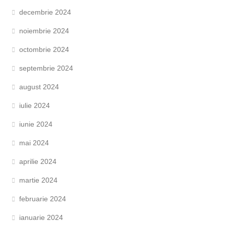
decembrie 2024
noiembrie 2024
octombrie 2024
septembrie 2024
august 2024
iulie 2024
iunie 2024
mai 2024
aprilie 2024
martie 2024
februarie 2024
ianuarie 2024