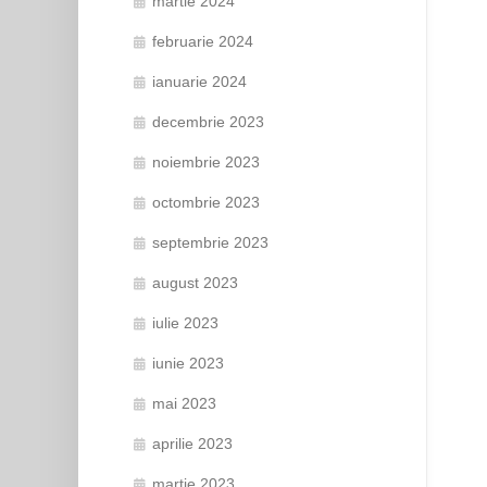
martie 2024
februarie 2024
ianuarie 2024
decembrie 2023
noiembrie 2023
octombrie 2023
septembrie 2023
august 2023
iulie 2023
iunie 2023
mai 2023
aprilie 2023
martie 2023