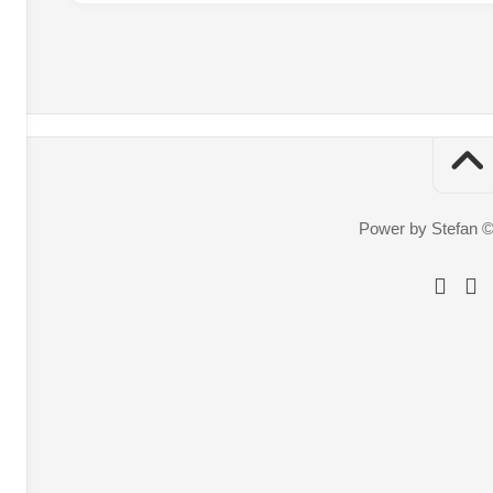
Power by Stefan 