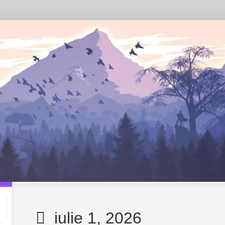
iulie 1, 2026