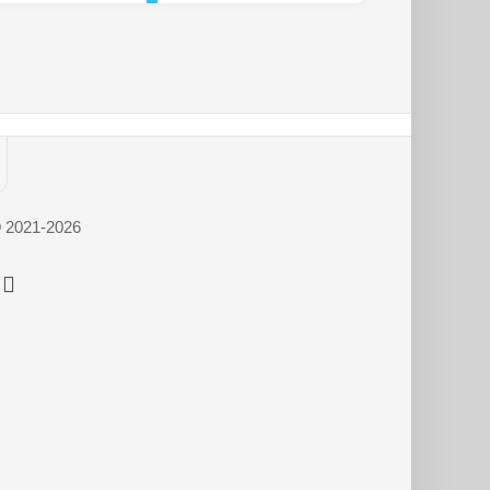
© 2021-2026