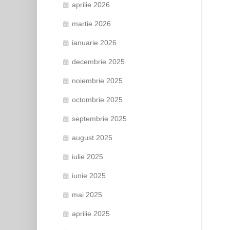
aprilie 2026
martie 2026
ianuarie 2026
decembrie 2025
noiembrie 2025
octombrie 2025
septembrie 2025
august 2025
iulie 2025
iunie 2025
mai 2025
aprilie 2025