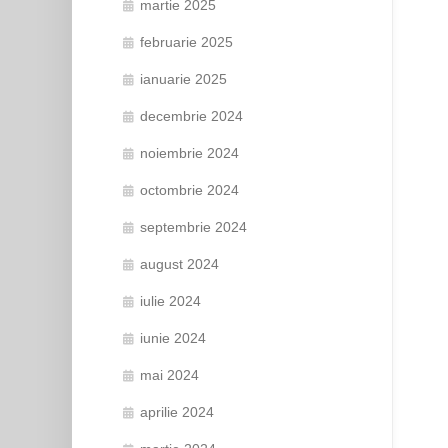
martie 2025
februarie 2025
ianuarie 2025
decembrie 2024
noiembrie 2024
octombrie 2024
septembrie 2024
august 2024
iulie 2024
iunie 2024
mai 2024
aprilie 2024