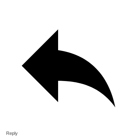
Reply