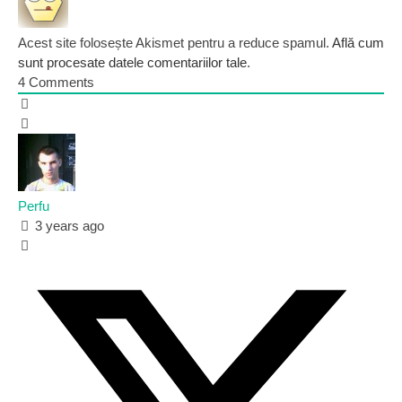
Acest site folosește Akismet pentru a reduce spamul.
Află cum
sunt procesate datele comentariilor tale
.
4
Comments
Perfu
3 years ago