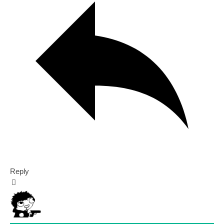
Reply