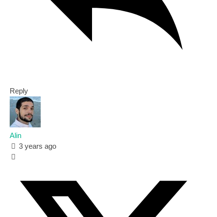
Reply
Alin
3 years ago