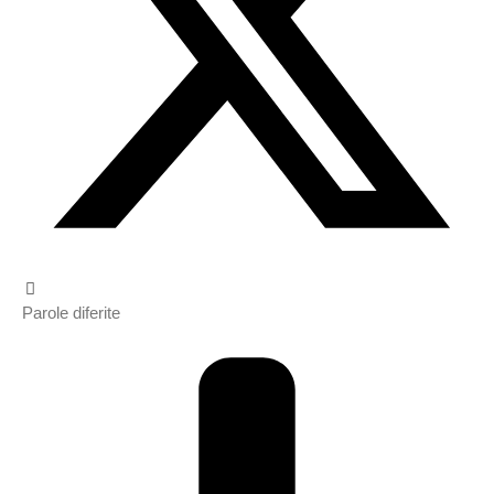
Parole diferite