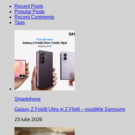
Recent Posts
Popular Posts
Recent Comments
Tags
Smartphone
Galaxy Z Fold8 Ultra și Z Flip8 – noutățile Samsung
23 iulie 2026