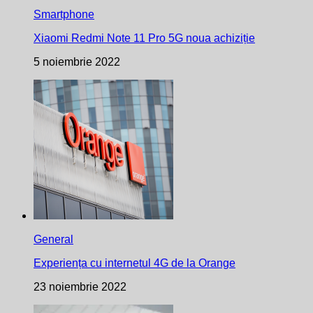
Smartphone
Xiaomi Redmi Note 11 Pro 5G noua achiziție
5 noiembrie 2022
General
Experiența cu internetul 4G de la Orange
23 noiembrie 2022