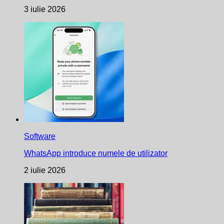
3 iulie 2026
Software
WhatsApp introduce numele de utilizator
2 iulie 2026