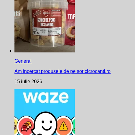
General
Am încercat produsele de pe soricicrocanti.ro
15 iulie 2026