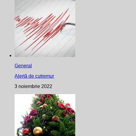
General
Alertă de cutremur
3 noiembrie 2022