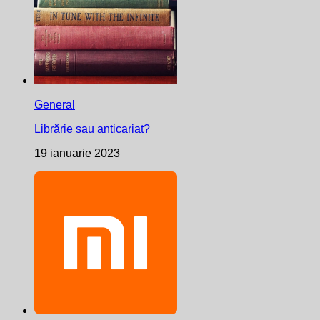
General
Librărie sau anticariat?
19 ianuarie 2023