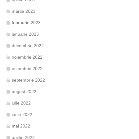
martie 2023
februarie 2023
ianuarie 2023
decembrie 2022
noiembrie 2022
octombrie 2022
septembrie 2022
august 2022
iulie 2022
iunie 2022
mai 2022
aprilie 2022