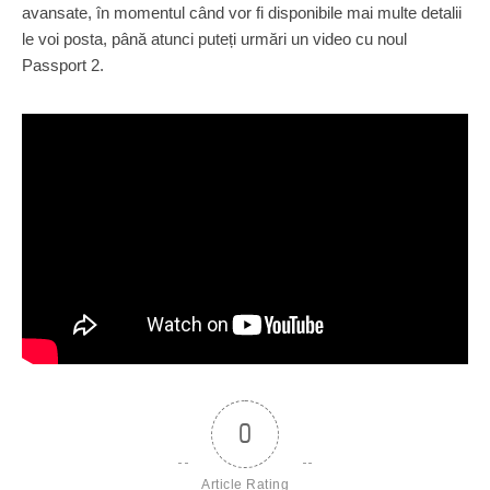
avansate, în momentul când vor fi disponibile mai multe detalii
le voi posta, până atunci puteți urmări un video cu noul
Passport 2.
0
Article Rating