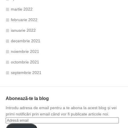
martie 2022
februarie 2022
ianuarie 2022
decembrie 2021
noiembrie 2021
octombrie 2021
septembrie 2021
Abonează-te la blog
Introdu adresa de email pentru a te abona la acest blog și vei
primi notificări prin email când vor fi publicate articole noi.