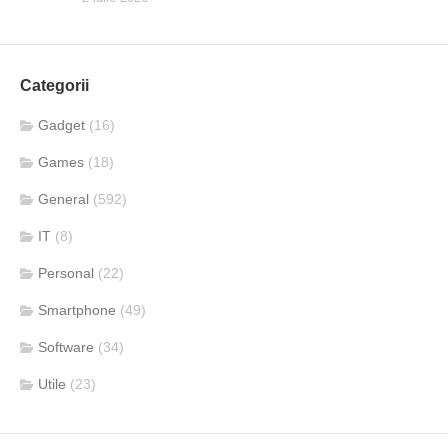
Categorii
Gadget
(16)
Games
(18)
General
(592)
IT
(8)
Personal
(22)
Smartphone
(49)
Software
(34)
Utile
(23)