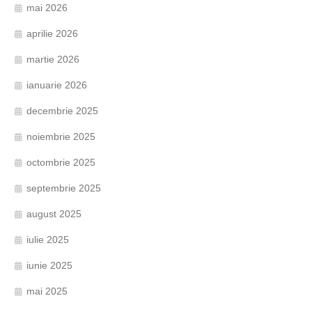
mai 2026
aprilie 2026
martie 2026
ianuarie 2026
decembrie 2025
noiembrie 2025
octombrie 2025
septembrie 2025
august 2025
iulie 2025
iunie 2025
mai 2025