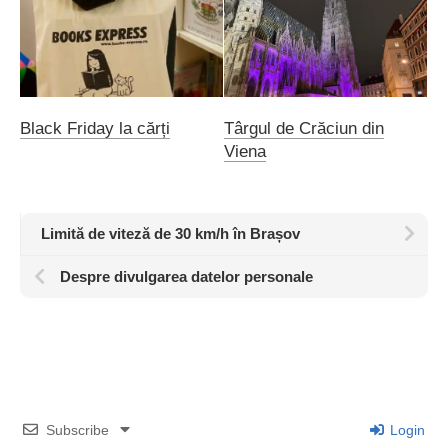
Black Friday la cărți
Târgul de Crăciun din
Viena
Limită de viteză de 30 km/h în Brașov
Despre divulgarea datelor personale
Subscribe
Login