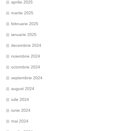
aprilie 2025
martie 2025
februarie 2025
ianuarie 2025
decembrie 2024
noiembrie 2024
octombrie 2024
septembrie 2024
august 2024
iulie 2024
iunie 2024
mai 2024