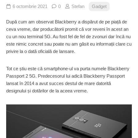
6 octombrie 2021
0
Stefan
Gadget
După cum am observat Blackberry a dispărut de pe piață de
ceva vreme, dar producătorii promit că vor reveni în acest an
cu un nou terminal 5G. Au fost fel de fel de zvonuri dar încă nu
este nimic concret sau poate nu am găsit eu informații clare cu
privire la o dată oficială de lansare.
Tot ce știu este că smartphone-ul va purta numele Blackberry
Passport 2 5G. Predecesorul lui adică Blackberry Passport
lansat în 2014 a avut succes destul de mare datorită
designului și dotărilor de la aceea vreme.