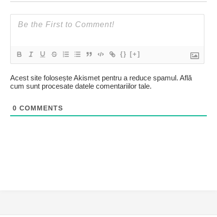
{}
[+]
Acest site folosește Akismet pentru a reduce spamul.
Află
cum sunt procesate datele comentariilor tale
.
0
COMMENTS