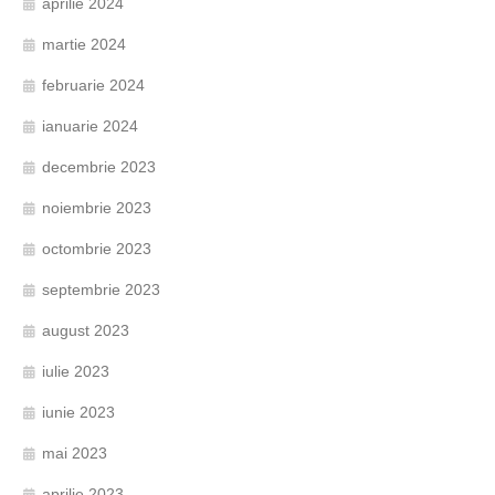
aprilie 2024
martie 2024
februarie 2024
ianuarie 2024
decembrie 2023
noiembrie 2023
octombrie 2023
septembrie 2023
august 2023
iulie 2023
iunie 2023
mai 2023
aprilie 2023