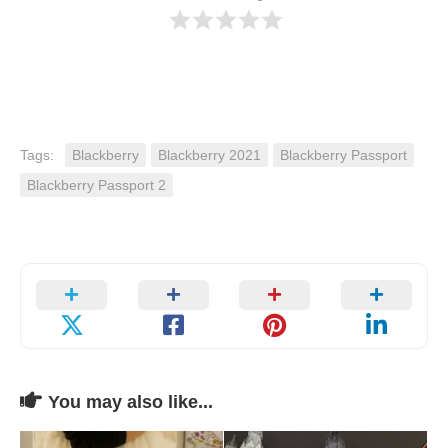
Tags:
Blackberry
Blackberry 2021
Blackberry Passport
Blackberry Passport 2
You may also like...