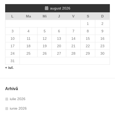
august 2026
L
Ma
Mi
J
V
S
D
1
2
3
4
5
6
7
8
9
10
11
12
13
14
15
16
17
18
19
20
21
22
23
24
25
26
27
28
29
30
31
« iul.
Arhivă
iulie 2026
iunie 2026