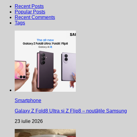
Recent Posts
Popular Posts
Recent Comments
Tags
Smartphone
Galaxy Z Fold8 Ultra și Z Flip8 – noutățile Samsung
23 iulie 2026