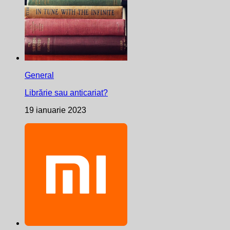
General
Librărie sau anticariat?
19 ianuarie 2023