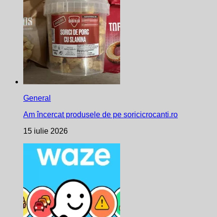
General
Am încercat produsele de pe soricicrocanti.ro
15 iulie 2026