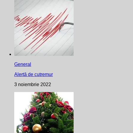
General
Alertă de cutremur
3 noiembrie 2022