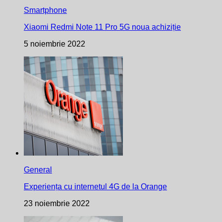
Smartphone
Xiaomi Redmi Note 11 Pro 5G noua achiziție
5 noiembrie 2022
General
Experiența cu internetul 4G de la Orange
23 noiembrie 2022