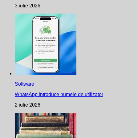
3 iulie 2026
Software
WhatsApp introduce numele de utilizator
2 iulie 2026