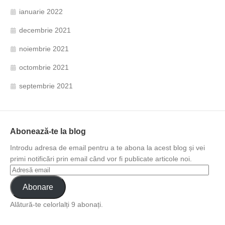
ianuarie 2022
decembrie 2021
noiembrie 2021
octombrie 2021
septembrie 2021
Abonează-te la blog
Introdu adresa de email pentru a te abona la acest blog și vei
primi notificări prin email când vor fi publicate articole noi.
Abonare
Alătură-te celorlalți 9 abonați.