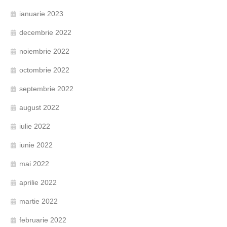
ianuarie 2023
decembrie 2022
noiembrie 2022
octombrie 2022
septembrie 2022
august 2022
iulie 2022
iunie 2022
mai 2022
aprilie 2022
martie 2022
februarie 2022