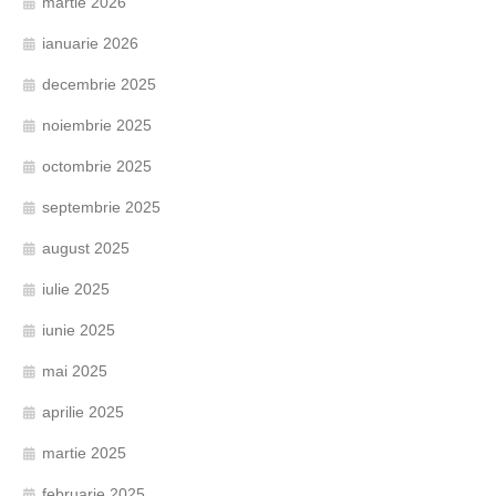
martie 2026
ianuarie 2026
decembrie 2025
noiembrie 2025
octombrie 2025
septembrie 2025
august 2025
iulie 2025
iunie 2025
mai 2025
aprilie 2025
martie 2025
februarie 2025