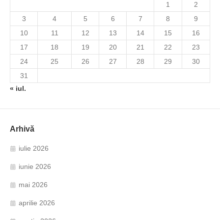
1
2
3
4
5
6
7
8
9
10
11
12
13
14
15
16
17
18
19
20
21
22
23
24
25
26
27
28
29
30
31
« iul.
Arhivă
iulie 2026
iunie 2026
mai 2026
aprilie 2026