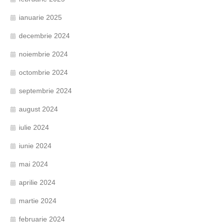
ianuarie 2025
decembrie 2024
noiembrie 2024
octombrie 2024
septembrie 2024
august 2024
iulie 2024
iunie 2024
mai 2024
aprilie 2024
martie 2024
februarie 2024