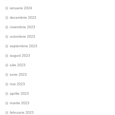
ianuarie 2024
decembrie 2023
noiembrie 2023
octombrie 2023
septembrie 2023
august 2023
iulie 2023
iunie 2023
mai 2023
aprilie 2023
martie 2023
februarie 2023