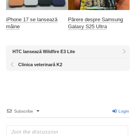
iPhone 17 se lansează
Părere despre Samsung
mâine
Galaxy S25 Ultra
HTC lansează Wildfire E3 Lite
Clinica veterinară K2
Subscribe
Login