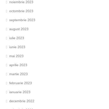
noiembrie 2023
octombrie 2023
septembrie 2023
august 2023
iulie 2023
iunie 2023
mai 2023
aprilie 2023
martie 2023
februarie 2023
ianuarie 2023
decembrie 2022