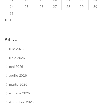
24
25
26
27
28
29
30
31
« iul.
Arhivă
iulie 2026
iunie 2026
mai 2026
aprilie 2026
martie 2026
ianuarie 2026
decembrie 2025