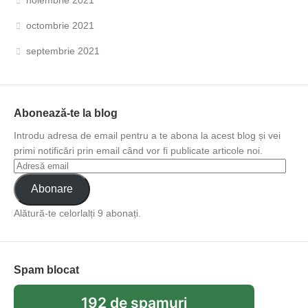
octombrie 2021
septembrie 2021
Abonează-te la blog
Introdu adresa de email pentru a te abona la acest blog și vei
primi notificări prin email când vor fi publicate articole noi.
Abonare
Alătură-te celorlalți 9 abonați.
Spam blocat
192 de spamuri