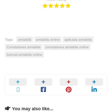
Tags:
amiabilă
amiabila online
aplicatia amiabila
Constatarea amiabila
constatarea amiabila online
tutorial amiabila online
You may also like...