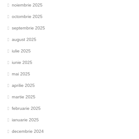
noiembrie 2025
octombrie 2025
septembrie 2025
august 2025
iulie 2025
iunie 2025
mai 2025
aprilie 2025
martie 2025
februarie 2025
ianuarie 2025
decembrie 2024