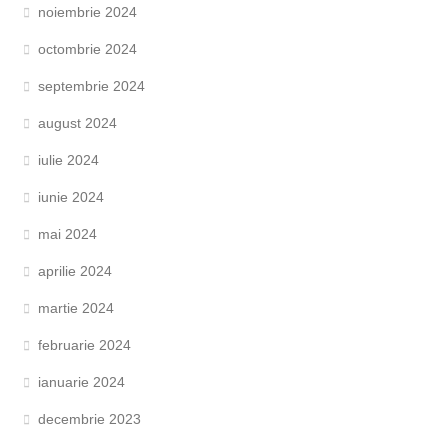
noiembrie 2024
octombrie 2024
septembrie 2024
august 2024
iulie 2024
iunie 2024
mai 2024
aprilie 2024
martie 2024
februarie 2024
ianuarie 2024
decembrie 2023