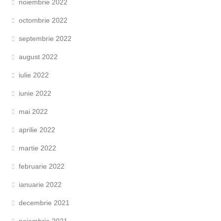
noiembrie 2022
octombrie 2022
septembrie 2022
august 2022
iulie 2022
iunie 2022
mai 2022
aprilie 2022
martie 2022
februarie 2022
ianuarie 2022
decembrie 2021
noiembrie 2021