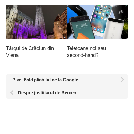
Târgul de Crăciun din
Telefoane noi sau
Viena
second-hand?
Pixel Fold pliabilul de la Google
Despre justițiarul de Berceni