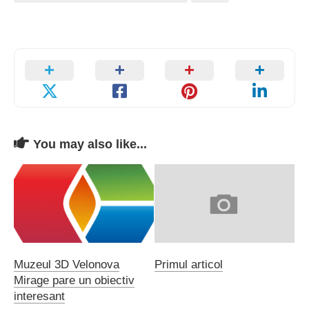
You may also like...
Muzeul 3D Velonova
Primul articol
Mirage pare un obiectiv
interesant