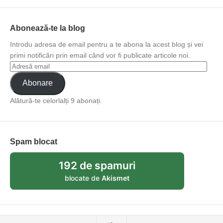
Abonează-te la blog
Introdu adresa de email pentru a te abona la acest blog și vei
primi notificări prin email când vor fi publicate articole noi.
Abonare
Alătură-te celorlalți 9 abonați.
Spam blocat
192 de spamuri
blocate de
Akismet