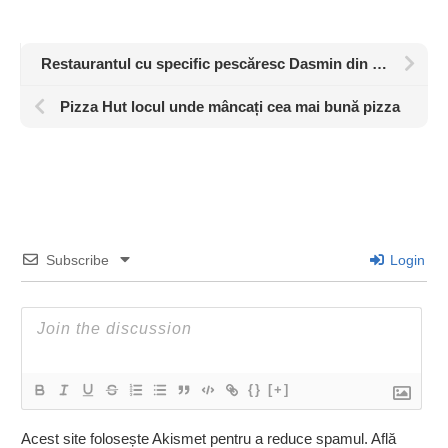
Restaurantul cu specific pescăresc Dasmin din Brașov
Pizza Hut locul unde mâncați cea mai bună pizza
Subscribe
Login
{}
[+]
Acest site folosește Akismet pentru a reduce spamul.
Află