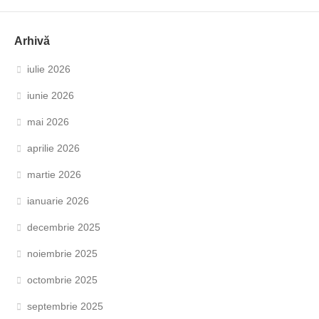
Arhivă
iulie 2026
iunie 2026
mai 2026
aprilie 2026
martie 2026
ianuarie 2026
decembrie 2025
noiembrie 2025
octombrie 2025
septembrie 2025