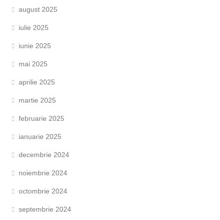
august 2025
iulie 2025
iunie 2025
mai 2025
aprilie 2025
martie 2025
februarie 2025
ianuarie 2025
decembrie 2024
noiembrie 2024
octombrie 2024
septembrie 2024