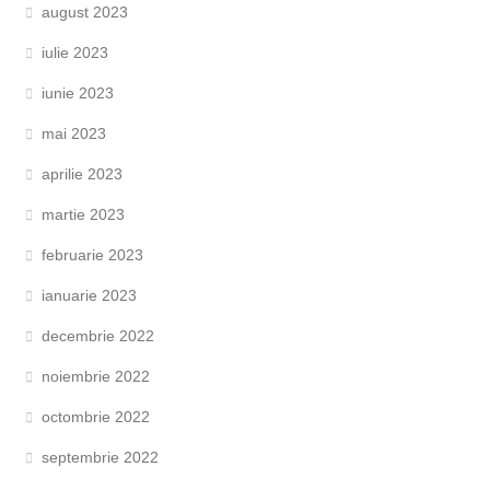
august 2023
iulie 2023
iunie 2023
mai 2023
aprilie 2023
martie 2023
februarie 2023
ianuarie 2023
decembrie 2022
noiembrie 2022
octombrie 2022
septembrie 2022