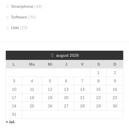
Smartphone
(49)
Software
(34)
Utile
(23)
august 2026
L
Ma
Mi
J
V
S
D
1
2
3
4
5
6
7
8
9
10
11
12
13
14
15
16
17
18
19
20
21
22
23
24
25
26
27
28
29
30
31
« iul.