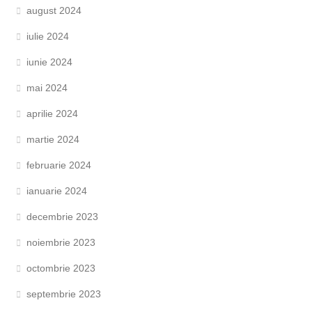
august 2024
iulie 2024
iunie 2024
mai 2024
aprilie 2024
martie 2024
februarie 2024
ianuarie 2024
decembrie 2023
noiembrie 2023
octombrie 2023
septembrie 2023