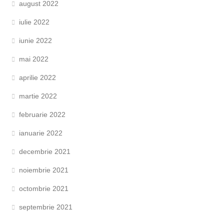
august 2022
iulie 2022
iunie 2022
mai 2022
aprilie 2022
martie 2022
februarie 2022
ianuarie 2022
decembrie 2021
noiembrie 2021
octombrie 2021
septembrie 2021