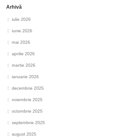
Arhivă
iulie 2026
iunie 2026
mai 2026
aprilie 2026
martie 2026
ianuarie 2026
decembrie 2025
noiembrie 2025
octombrie 2025
septembrie 2025
august 2025