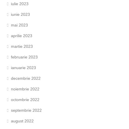
iulie 2023
iunie 2023
mai 2023
aprilie 2023
martie 2023
februarie 2023
ianuarie 2023
decembrie 2022
noiembrie 2022
octombrie 2022
septembrie 2022
august 2022