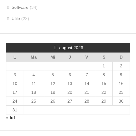
Software
(34)
Utile
(23)
august 2026
L
Ma
Mi
J
V
S
D
1
2
3
4
5
6
7
8
9
10
11
12
13
14
15
16
17
18
19
20
21
22
23
24
25
26
27
28
29
30
31
« iul.