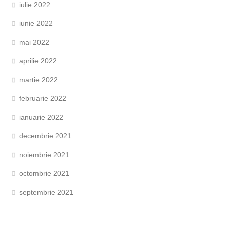
iulie 2022
iunie 2022
mai 2022
aprilie 2022
martie 2022
februarie 2022
ianuarie 2022
decembrie 2021
noiembrie 2021
octombrie 2021
septembrie 2021