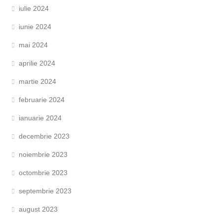
iulie 2024
iunie 2024
mai 2024
aprilie 2024
martie 2024
februarie 2024
ianuarie 2024
decembrie 2023
noiembrie 2023
octombrie 2023
septembrie 2023
august 2023