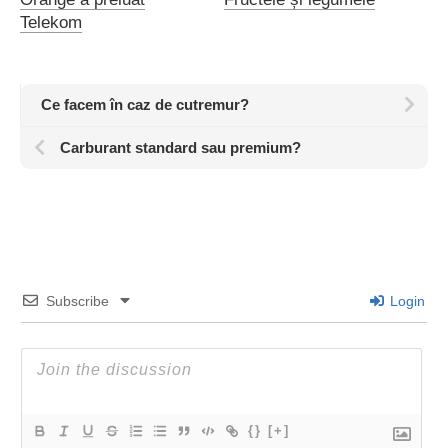
Telekom
Ce facem în caz de cutremur?
Carburant standard sau premium?
Subscribe
Login
{}
[+]