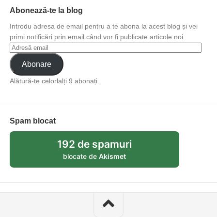
Abonează-te la blog
Introdu adresa de email pentru a te abona la acest blog și vei
primi notificări prin email când vor fi publicate articole noi.
Abonare
Alătură-te celorlalți 9 abonați.
Spam blocat
192 de spamuri
blocate de
Akismet