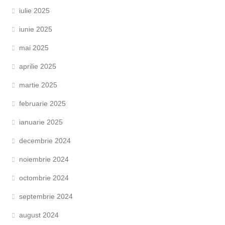
iulie 2025
iunie 2025
mai 2025
aprilie 2025
martie 2025
februarie 2025
ianuarie 2025
decembrie 2024
noiembrie 2024
octombrie 2024
septembrie 2024
august 2024