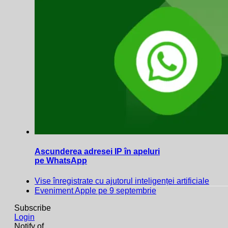
Ascunderea adresei IP în apeluri
pe WhatsApp
Vise înregistrate cu ajutorul inteligenței artificiale
Eveniment Apple pe 9 septembrie
Subscribe
Login
Notify of