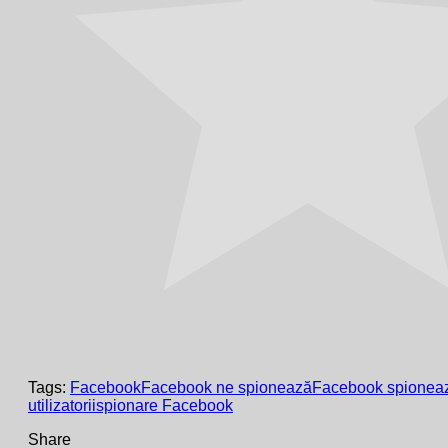
Tags:
Facebook
Facebook ne spionează
Facebook spionea
utilizatorii
spionare Facebook
Share