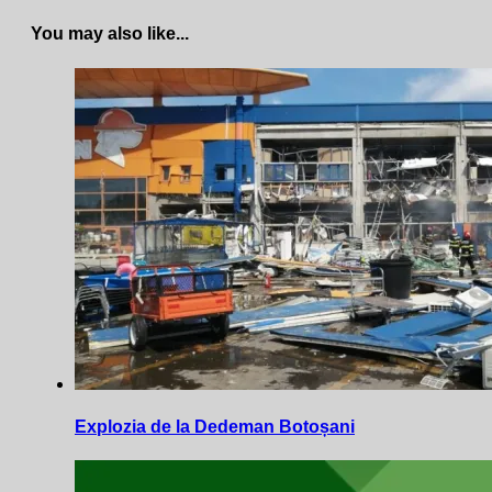
You may also like...
Explozia de la Dedeman Botoșani