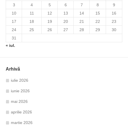
3
4
5
6
7
8
9
10
11
12
13
14
15
16
17
18
19
20
21
22
23
24
25
26
27
28
29
30
31
« iul.
Arhivă
iulie 2026
iunie 2026
mai 2026
aprilie 2026
martie 2026