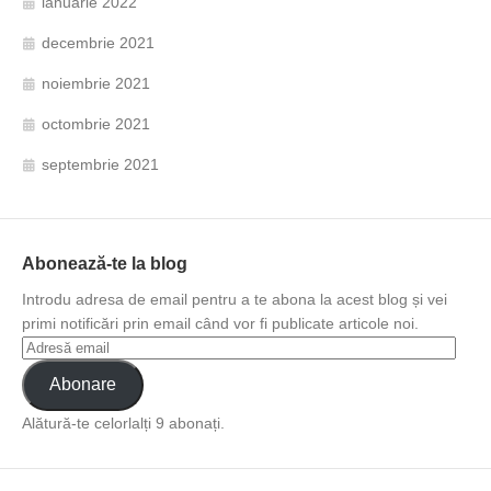
ianuarie 2022
decembrie 2021
noiembrie 2021
octombrie 2021
septembrie 2021
Abonează-te la blog
Introdu adresa de email pentru a te abona la acest blog și vei
primi notificări prin email când vor fi publicate articole noi.
Abonare
Alătură-te celorlalți 9 abonați.