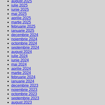
august 2025
iulie 2025
iunie 2025
mai 2025
aprilie 2025
martie 2025
februarie 2025
ianuarie 2025
decembrie 2024
noiembrie 2024
octombrie 2024
septembrie 2024
august 2024
iulie 2024
iunie 2024
mai 2024
aprilie 2024
martie 2024
februarie 2024
ianuarie 2024
decembrie 2023
noiembrie 2023
octombrie 2023
septembrie 2023
august 2023