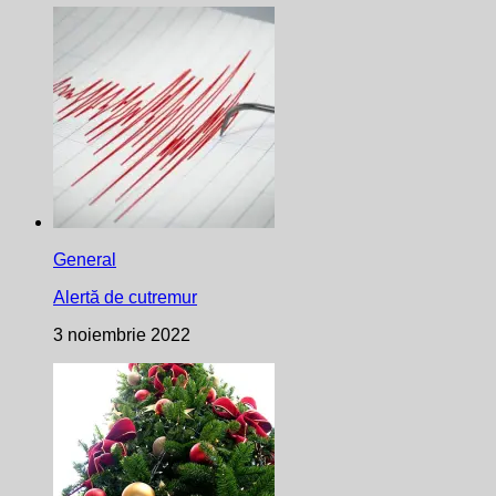
General
Alertă de cutremur
3 noiembrie 2022