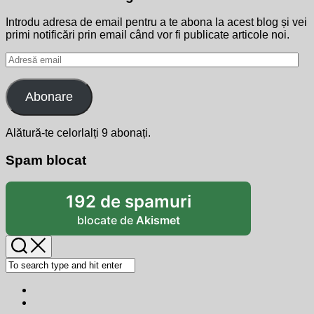
Introdu adresa de email pentru a te abona la acest blog și vei
primi notificări prin email când vor fi publicate articole noi.
Adresă
email
Abonare
Alătură-te celorlalți 9 abonați.
Spam blocat
192 de spamuri
blocate de
Akismet