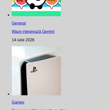
General
Waze integrează Gemini
14 iulie 2026
Games