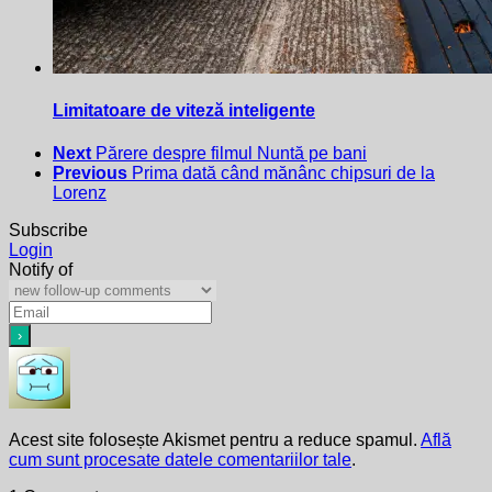
Limitatoare de viteză inteligente
Next
Părere despre filmul Nuntă pe bani
Previous
Prima dată când mănânc chipsuri de la
Lorenz
Subscribe
Login
Notify of
Acest site folosește Akismet pentru a reduce spamul.
Află
cum sunt procesate datele comentariilor tale
.