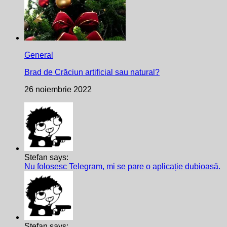
General
Brad de Crăciun artificial sau natural?
26 noiembrie 2022
Stefan says:
Nu folosesc Telegram, mi se pare o aplicație dubioasă.
Stefan says: