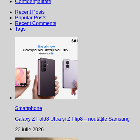
Confidențialitate
Recent Posts
Popular Posts
Recent Comments
Tags
Smartphone
Galaxy Z Fold8 Ultra și Z Flip8 – noutățile Samsung
23 iulie 2026