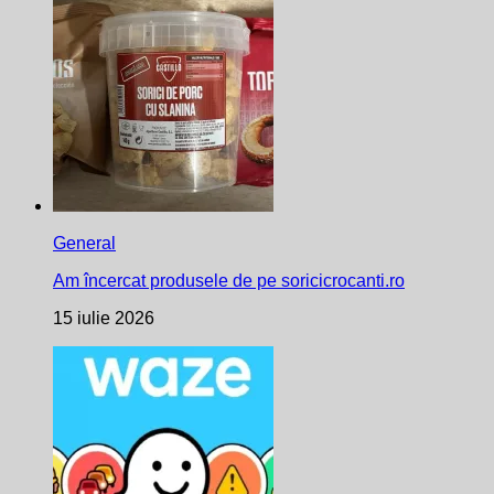
General
Am încercat produsele de pe soricicrocanti.ro
15 iulie 2026