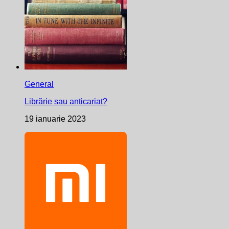
General
Librărie sau anticariat?
19 ianuarie 2023