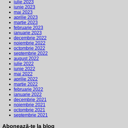
iulie 2023
iunie 2023
mai 2023
aprilie 2023
martie 2023
februarie 2023
ianuarie 2023
decembrie 2022
noiembrie 2022
octombrie 2022
septembrie 2022
august 2022
iulie 2022
iunie 2022
mai 2022
aprilie 2022
martie 2022
februarie 2022
ianuarie 2022
decembrie 2021
noiembrie 2021
octombrie 2021
septembrie 2021
Abonează-te la blog