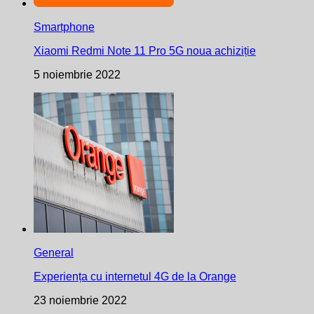
Smartphone
Xiaomi Redmi Note 11 Pro 5G noua achiziție
5 noiembrie 2022
General
Experiența cu internetul 4G de la Orange
23 noiembrie 2022