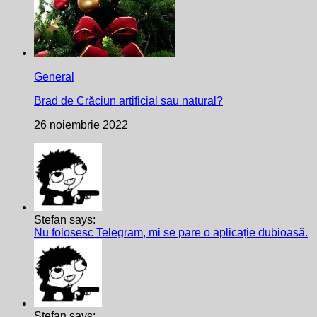
General
Brad de Crăciun artificial sau natural?
26 noiembrie 2022
Stefan says:
Nu folosesc Telegram, mi se pare o aplicație dubioasă.
Stefan says: