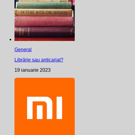
General
Librărie sau anticariat?
19 ianuarie 2023