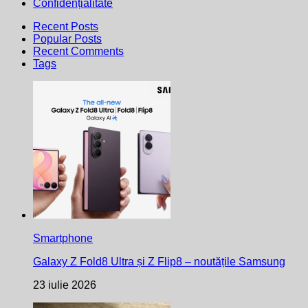
Confidențialitate
Recent Posts
Popular Posts
Recent Comments
Tags
Smartphone
Galaxy Z Fold8 Ultra și Z Flip8 – noutățile Samsung
23 iulie 2026