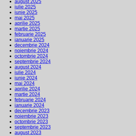
august 2025
iulie 2025
iunie 2025
mai 2025
aprilie 2025
martie 2025
februarie 2025
ianuarie 2025
decembrie 2024
noiembrie 2024
octombrie 2024
septembrie 2024
august 2024
iulie 2024
iunie 2024
mai 2024
aprilie 2024
martie 2024
februarie 2024
ianuarie 2024
decembrie 2023
noiembrie 2023
octombrie 2023
septembrie 2023
august 2023