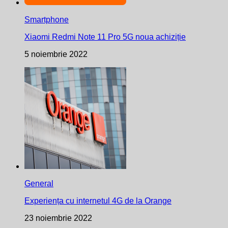
Smartphone
Xiaomi Redmi Note 11 Pro 5G noua achiziție
5 noiembrie 2022
General
Experiența cu internetul 4G de la Orange
23 noiembrie 2022