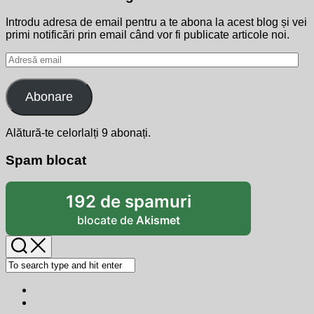
Introdu adresa de email pentru a te abona la acest blog și vei
primi notificări prin email când vor fi publicate articole noi.
Adresă
email
Abonare
Alătură-te celorlalți 9 abonați.
Spam blocat
192 de spamuri
blocate de
Akismet