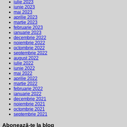
iulie 2023
iunie 2023
mai 2023
aprilie 2023
martie 2023
februarie 2023
ianuarie 2023
decembrie 2022
noiembrie 2022
octombrie 2022
septembrie 2022
august 2022
iulie 2022
iunie 2022
mai 2022
aprilie 2022
martie 2022
februarie 2022
ianuarie 2022
decembrie 2021
noiembrie 2021
octombrie 2021
septembrie 2021
Abonează-te la blog