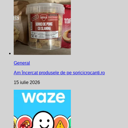
General
Am încercat produsele de pe soricicrocanti.ro
15 iulie 2026