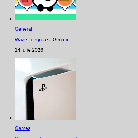
General
Waze integrează Gemini
14 iulie 2026
Games