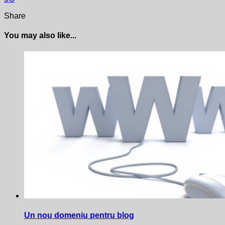
Share
You may also like...
Un nou domeniu pentru blog