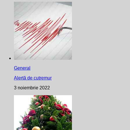
General
Alertă de cutremur
3 noiembrie 2022