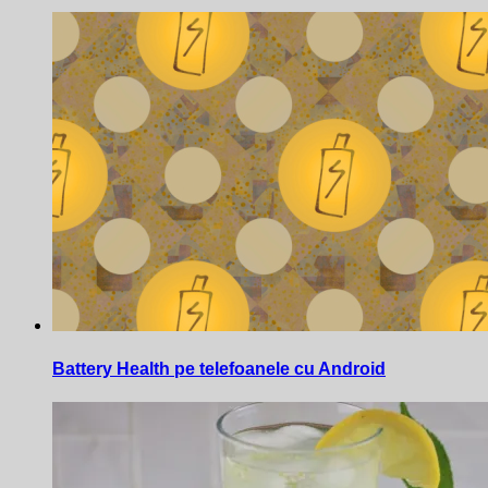
Battery Health pe telefoanele cu Android