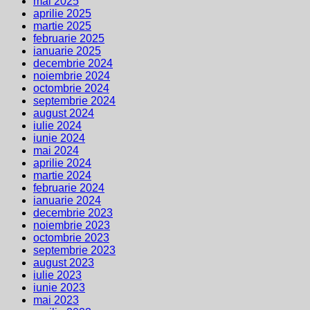
mai 2025
aprilie 2025
martie 2025
februarie 2025
ianuarie 2025
decembrie 2024
noiembrie 2024
octombrie 2024
septembrie 2024
august 2024
iulie 2024
iunie 2024
mai 2024
aprilie 2024
martie 2024
februarie 2024
ianuarie 2024
decembrie 2023
noiembrie 2023
octombrie 2023
septembrie 2023
august 2023
iulie 2023
iunie 2023
mai 2023