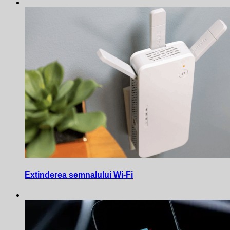
Extinderea semnalului Wi-Fi