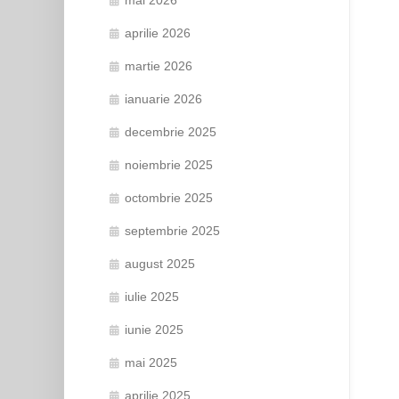
aprilie 2026
martie 2026
ianuarie 2026
decembrie 2025
noiembrie 2025
octombrie 2025
septembrie 2025
august 2025
iulie 2025
iunie 2025
mai 2025
aprilie 2025