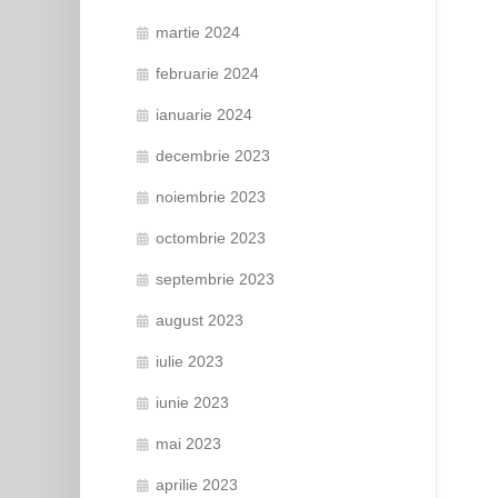
martie 2024
februarie 2024
ianuarie 2024
decembrie 2023
noiembrie 2023
octombrie 2023
septembrie 2023
august 2023
iulie 2023
iunie 2023
mai 2023
aprilie 2023