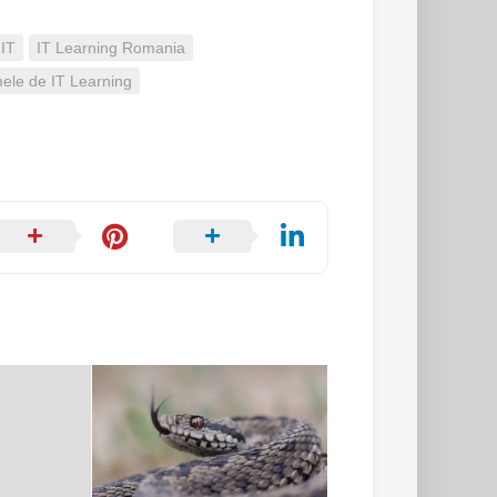
 IT
IT Learning Romania
mele de IT Learning