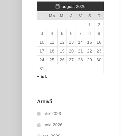
august 2026
L
Ma
Mi
J
V
S
D
1
2
3
4
5
6
7
8
9
10
11
12
13
14
15
16
17
18
19
20
21
22
23
24
25
26
27
28
29
30
31
« iul.
Arhivă
iulie 2026
iunie 2026
mai 2026