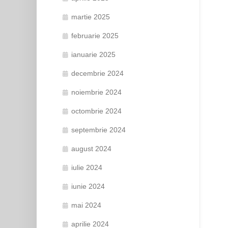
martie 2025
februarie 2025
ianuarie 2025
decembrie 2024
noiembrie 2024
octombrie 2024
septembrie 2024
august 2024
iulie 2024
iunie 2024
mai 2024
aprilie 2024