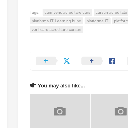
Tags:
cum veric acreditare curs
cursuri acreditate
platforma IT Learning bune
platforme IT
platfor
verificare acreditare cursuri
You may also like...