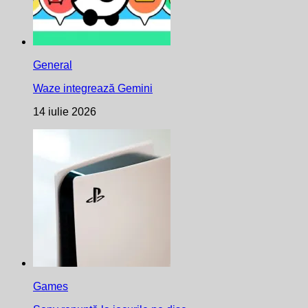
General
Waze integrează Gemini
14 iulie 2026
Games