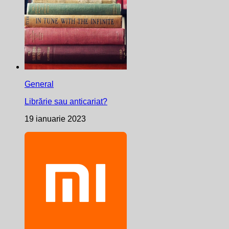
General
Librărie sau anticariat?
19 ianuarie 2023