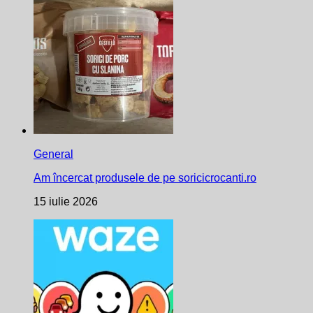
General
Am încercat produsele de pe soricicrocanti.ro
15 iulie 2026