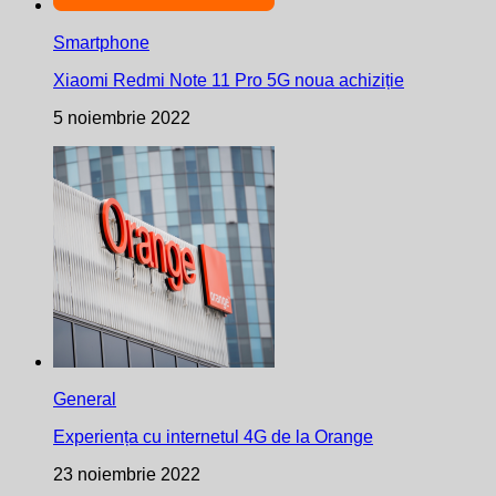
Smartphone
Xiaomi Redmi Note 11 Pro 5G noua achiziție
5 noiembrie 2022
General
Experiența cu internetul 4G de la Orange
23 noiembrie 2022