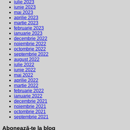
iulie 2023
iunie 2023
mai 2023
aprilie 2023
martie 2023
februarie 2023
ianuarie 2023
decembrie 2022
noiembrie 2022
octombrie 2022
septembrie 2022
august 2022
iulie 2022
iunie 2022
mai 2022
aprilie 2022
martie 2022
februarie 2022
ianuarie 2022
decembrie 2021
noiembrie 2021
octombrie 2021
septembrie 2021
Abonează-te la blog