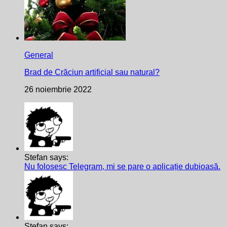
General
Brad de Crăciun artificial sau natural?
26 noiembrie 2022
Stefan says:
Nu folosesc Telegram, mi se pare o aplicație dubioasă.
Stefan says: