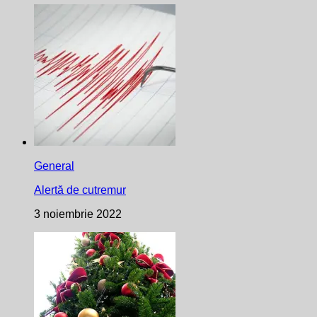
General
Alertă de cutremur
3 noiembrie 2022