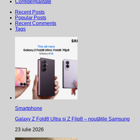
Confidențialitate
Recent Posts
Popular Posts
Recent Comments
Tags
Smartphone
Galaxy Z Fold8 Ultra și Z Flip8 – noutățile Samsung
23 iulie 2026