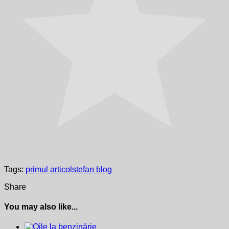
Tags:
primul articol
stefan blog
Share
You may also like...