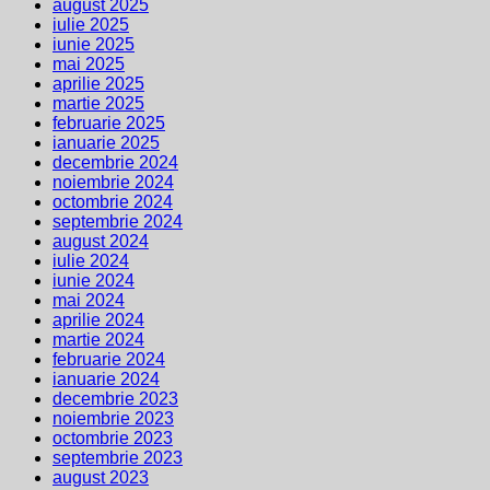
august 2025
iulie 2025
iunie 2025
mai 2025
aprilie 2025
martie 2025
februarie 2025
ianuarie 2025
decembrie 2024
noiembrie 2024
octombrie 2024
septembrie 2024
august 2024
iulie 2024
iunie 2024
mai 2024
aprilie 2024
martie 2024
februarie 2024
ianuarie 2024
decembrie 2023
noiembrie 2023
octombrie 2023
septembrie 2023
august 2023