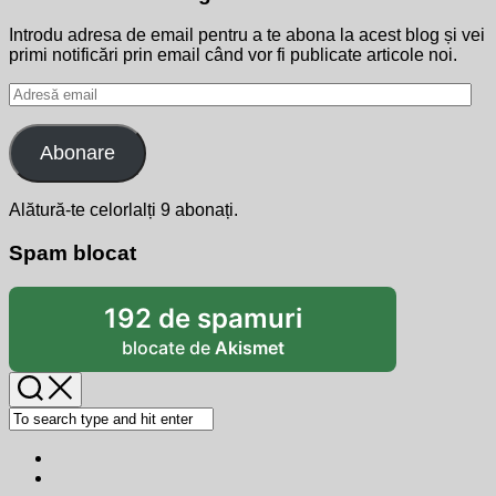
Introdu adresa de email pentru a te abona la acest blog și vei
primi notificări prin email când vor fi publicate articole noi.
Adresă
email
Abonare
Alătură-te celorlalți 9 abonați.
Spam blocat
192 de spamuri
blocate de
Akismet