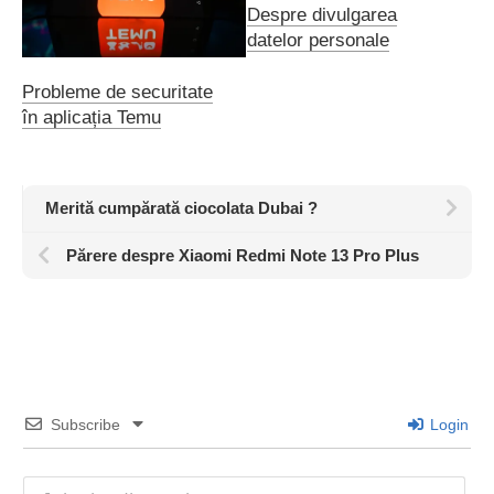
Despre divulgarea
datelor personale
Probleme de securitate
în aplicația Temu
Merită cumpărată ciocolata Dubai ?
Părere despre Xiaomi Redmi Note 13 Pro Plus
Subscribe
Login