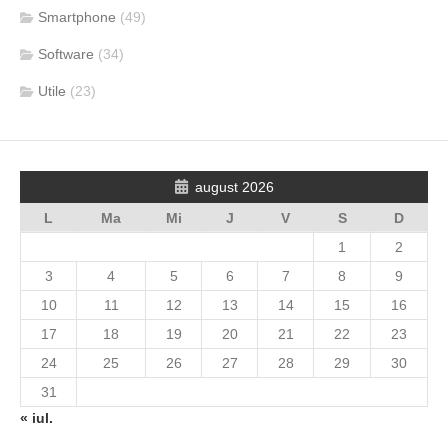
Smartphone
(49)
Software
(34)
Utile
(23)
august 2026
L
Ma
Mi
J
V
S
D
1
2
3
4
5
6
7
8
9
10
11
12
13
14
15
16
17
18
19
20
21
22
23
24
25
26
27
28
29
30
31
« iul.