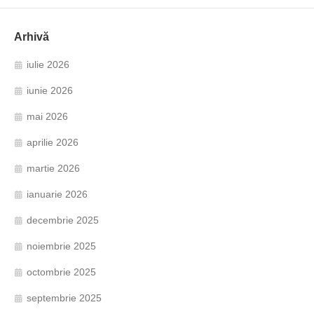
Arhivă
iulie 2026
iunie 2026
mai 2026
aprilie 2026
martie 2026
ianuarie 2026
decembrie 2025
noiembrie 2025
octombrie 2025
septembrie 2025