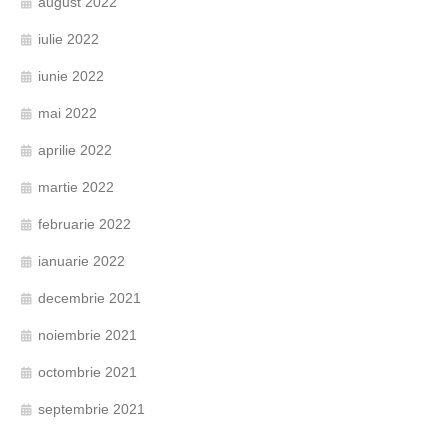
august 2022
iulie 2022
iunie 2022
mai 2022
aprilie 2022
martie 2022
februarie 2022
ianuarie 2022
decembrie 2021
noiembrie 2021
octombrie 2021
septembrie 2021