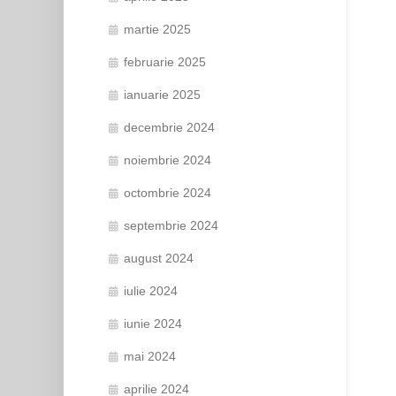
martie 2025
februarie 2025
ianuarie 2025
decembrie 2024
noiembrie 2024
octombrie 2024
septembrie 2024
august 2024
iulie 2024
iunie 2024
mai 2024
aprilie 2024