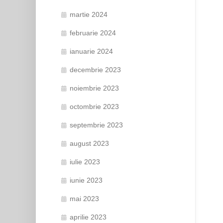
martie 2024
februarie 2024
ianuarie 2024
decembrie 2023
noiembrie 2023
octombrie 2023
septembrie 2023
august 2023
iulie 2023
iunie 2023
mai 2023
aprilie 2023