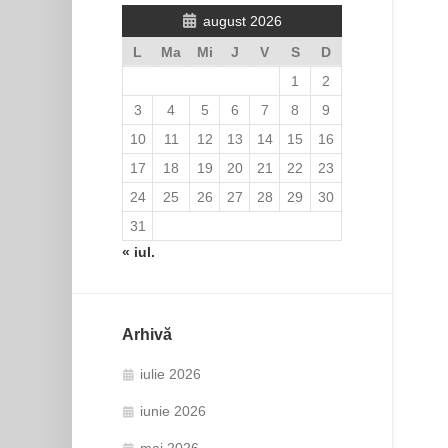
august 2026
L
Ma
Mi
J
V
S
D
1
2
3
4
5
6
7
8
9
10
11
12
13
14
15
16
17
18
19
20
21
22
23
24
25
26
27
28
29
30
31
« iul.
Arhivă
iulie 2026
iunie 2026
mai 2026