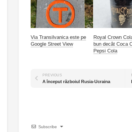
Via Transilvanica este pe
Royal Crown Col
Google Street View
bun decât Coca C
Pepsi Cola
PREVIOUS
A început războiul Rusia-Ucraina
Subscribe