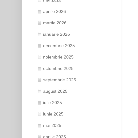
aprilie 2026
martie 2026
ianuarie 2026
decembrie 2025
noiembrie 2025
octombrie 2025
septembrie 2025
august 2025
iulie 2025
iunie 2025
mai 2025
aprilie 2025