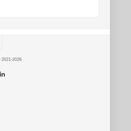
© 2021-2026