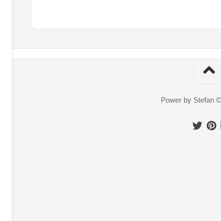
Power by Stefan 