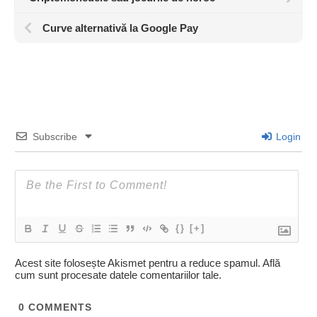
Curve alternativă la Google Pay
Subscribe
Login
{}
[+]
Acest site folosește Akismet pentru a reduce spamul.
Află
cum sunt procesate datele comentariilor tale
.
0
COMMENTS