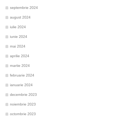
septembrie 2024
august 2024
iulie 2024
iunie 2024
mai 2024
aprilie 2024
martie 2024
februarie 2024
ianuarie 2024
decembrie 2023
noiembrie 2023
octombrie 2023