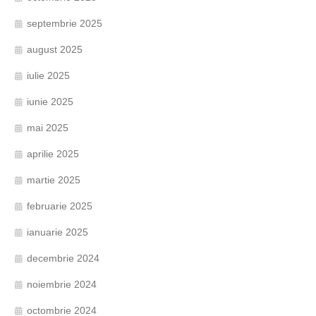
septembrie 2025
august 2025
iulie 2025
iunie 2025
mai 2025
aprilie 2025
martie 2025
februarie 2025
ianuarie 2025
decembrie 2024
noiembrie 2024
octombrie 2024