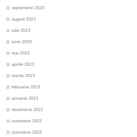
septembrie 2023
august 2023
iulie 2023
iunie 2023
mai 2023
aprilie 2023
martie 2023
februarie 2023
ianuarie 2023
decembrie 2022
noiembrie 2022
octombrie 2022