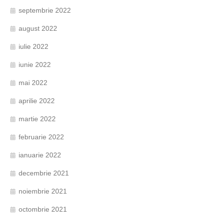
septembrie 2022
august 2022
iulie 2022
iunie 2022
mai 2022
aprilie 2022
martie 2022
februarie 2022
ianuarie 2022
decembrie 2021
noiembrie 2021
octombrie 2021