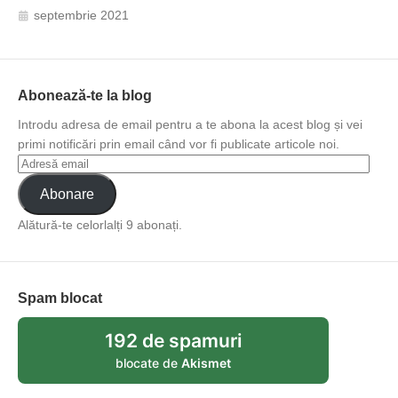
septembrie 2021
Abonează-te la blog
Introdu adresa de email pentru a te abona la acest blog și vei
primi notificări prin email când vor fi publicate articole noi.
Abonare
Alătură-te celorlalți 9 abonați.
Spam blocat
192 de spamuri
blocate de
Akismet