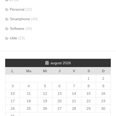
Personal
(22)
Smartphone
(49)
Software
(34)
Utile
(23)
august 2026
L
Ma
Mi
J
V
S
D
1
2
3
4
5
6
7
8
9
10
11
12
13
14
15
16
17
18
19
20
21
22
23
24
25
26
27
28
29
30