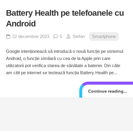
Battery Health pe telefoanele cu
Android
22 decembrie 2023
5
Stefan
Smartphone
Google intenționează să introducă o nouă funcție pe sistemul
Android, o funcție similară cu cea de la Apple prin care
utilizatorii pot verifica starea de sănătate a bateriei. Din câte
am citit pe internet se testează funcția Battery Health pe...
Continue reading...