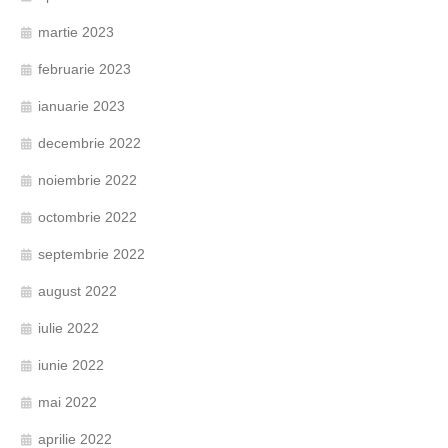
martie 2023
februarie 2023
ianuarie 2023
decembrie 2022
noiembrie 2022
octombrie 2022
septembrie 2022
august 2022
iulie 2022
iunie 2022
mai 2022
aprilie 2022