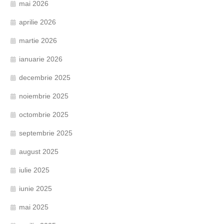
mai 2026
aprilie 2026
martie 2026
ianuarie 2026
decembrie 2025
noiembrie 2025
octombrie 2025
septembrie 2025
august 2025
iulie 2025
iunie 2025
mai 2025