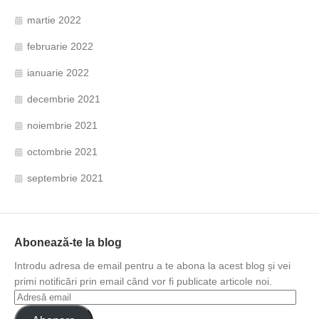
martie 2022
februarie 2022
ianuarie 2022
decembrie 2021
noiembrie 2021
octombrie 2021
septembrie 2021
Abonează-te la blog
Introdu adresa de email pentru a te abona la acest blog și vei
primi notificări prin email când vor fi publicate articole noi.