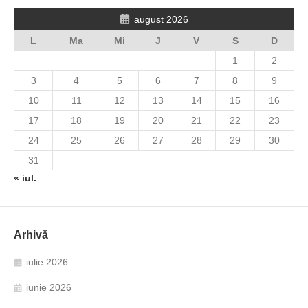
august 2026
L
Ma
Mi
J
V
S
D
1
2
3
4
5
6
7
8
9
10
11
12
13
14
15
16
17
18
19
20
21
22
23
24
25
26
27
28
29
30
31
« iul.
Arhivă
iulie 2026
iunie 2026