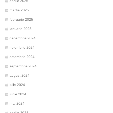
aprilie 2025
martie 2025
februarie 2025
ianuarie 2025
decembrie 2024
noiembrie 2024
octombrie 2024
septembrie 2024
august 2024
iulie 2024
iunie 2024
mai 2024
aprilie 2024