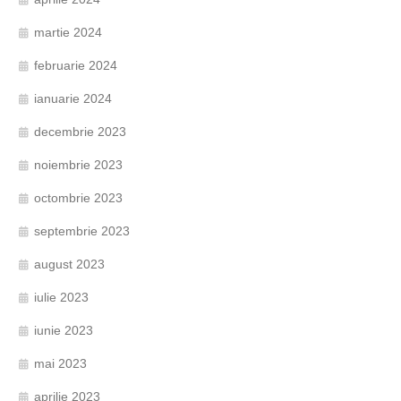
martie 2024
februarie 2024
ianuarie 2024
decembrie 2023
noiembrie 2023
octombrie 2023
septembrie 2023
august 2023
iulie 2023
iunie 2023
mai 2023
aprilie 2023