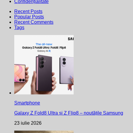
Confidențialitate
Recent Posts
Popular Posts
Recent Comments
Tags
Smartphone
Galaxy Z Fold8 Ultra și Z Flip8 – noutățile Samsung
23 iulie 2026