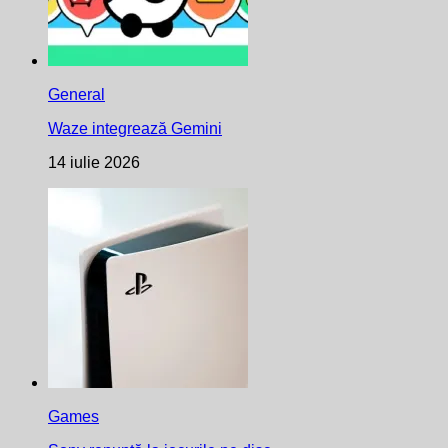
General
Waze integrează Gemini
14 iulie 2026
Games