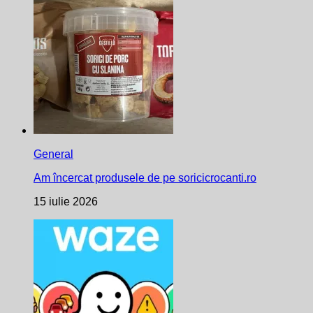
General
Am încercat produsele de pe soricicrocanti.ro
15 iulie 2026