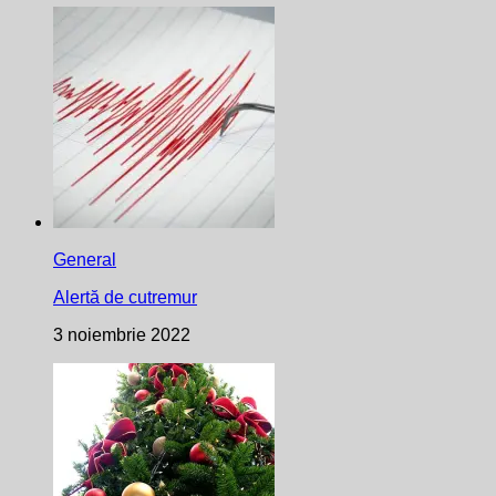
General
Alertă de cutremur
3 noiembrie 2022