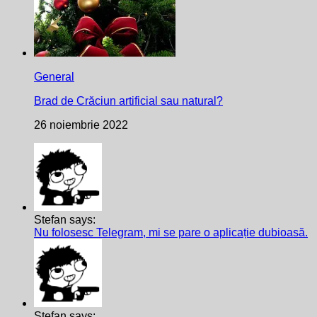
General
Brad de Crăciun artificial sau natural?
26 noiembrie 2022
Stefan says:
Nu folosesc Telegram, mi se pare o aplicație dubioasă.
Stefan says: