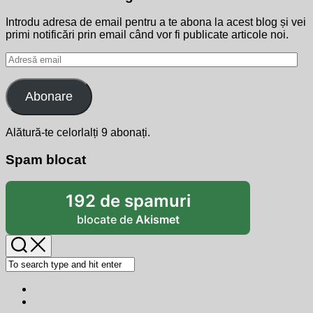
Introdu adresa de email pentru a te abona la acest blog și vei
primi notificări prin email când vor fi publicate articole noi.
Adresă
email
Abonare
Alătură-te celorlalți 9 abonați.
Spam blocat
192 de spamuri
blocate de
Akismet