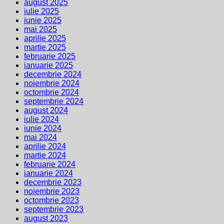
august 2025
iulie 2025
iunie 2025
mai 2025
aprilie 2025
martie 2025
februarie 2025
ianuarie 2025
decembrie 2024
noiembrie 2024
octombrie 2024
septembrie 2024
august 2024
iulie 2024
iunie 2024
mai 2024
aprilie 2024
martie 2024
februarie 2024
ianuarie 2024
decembrie 2023
noiembrie 2023
octombrie 2023
septembrie 2023
august 2023