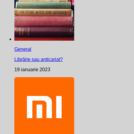
General
Librărie sau anticariat?
19 ianuarie 2023