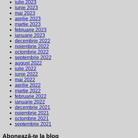
iulie 2023
iunie 2023
mai 2023
aprilie 2023
martie 2023
februarie 2023
ianuarie 2023
decembrie 2022
noiembrie 2022
octombrie 2022
septembrie 2022
august 2022
iulie 2022
iunie 2022
mai 2022
aprilie 2022
martie 2022
februarie 2022
ianuarie 2022
decembrie 2021
noiembrie 2021
octombrie 2021
septembrie 2021
Abonează-te la blog