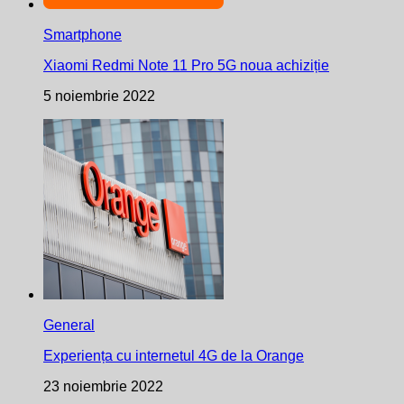
Smartphone
Xiaomi Redmi Note 11 Pro 5G noua achiziție
5 noiembrie 2022
General
Experiența cu internetul 4G de la Orange
23 noiembrie 2022